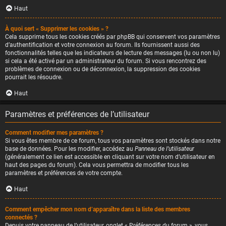
Haut
À quoi sert « Supprimer les cookies » ?
Cela supprime tous les cookies créés par phpBB qui conservent vos paramètres
d’authentification et votre connexion au forum. Ils fournissent aussi des
fonctionnalités telles que les indicateurs de lecture des messages (lu ou non lu)
si cela a été activé par un administrateur du forum. Si vous rencontrez des
problèmes de connexion ou de déconnexion, la suppression des cookies
pourrait les résoudre.
Haut
Paramètres et préférences de l’utilisateur
Comment modifier mes paramètres ?
Si vous êtes membre de ce forum, tous vos paramètres sont stockés dans notre
base de données. Pour les modifier, accédez au
Panneau de l’utilisateur
(généralement ce lien est accessible en cliquant sur votre nom d’utilisateur en
haut des pages du forum). Cela vous permettra de modifier tous les
paramètres et préférences de votre compte.
Haut
Comment empêcher mon nom d’apparaître dans la liste des membres
connectés ?
Depuis votre panneau de l’utilisateur, onglet « Préférences du forum », vous