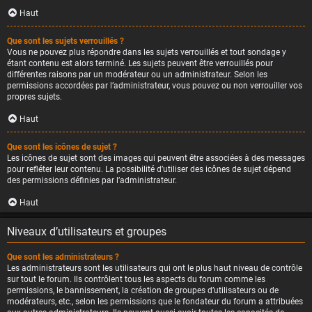
Haut
Que sont les sujets verrouillés ?
Vous ne pouvez plus répondre dans les sujets verrouillés et tout sondage y
étant contenu est alors terminé. Les sujets peuvent être verrouillés pour
différentes raisons par un modérateur ou un administrateur. Selon les
permissions accordées par l’administrateur, vous pouvez ou non verrouiller vos
propres sujets.
Haut
Que sont les icônes de sujet ?
Les icônes de sujet sont des images qui peuvent être associées à des messages
pour refléter leur contenu. La possibilité d’utiliser des icônes de sujet dépend
des permissions définies par l’administrateur.
Haut
Niveaux d’utilisateurs et groupes
Que sont les administrateurs ?
Les administrateurs sont les utilisateurs qui ont le plus haut niveau de contrôle
sur tout le forum. Ils contrôlent tous les aspects du forum comme les
permissions, le bannissement, la création de groupes d’utilisateurs ou de
modérateurs, etc., selon les permissions que le fondateur du forum a attribuées