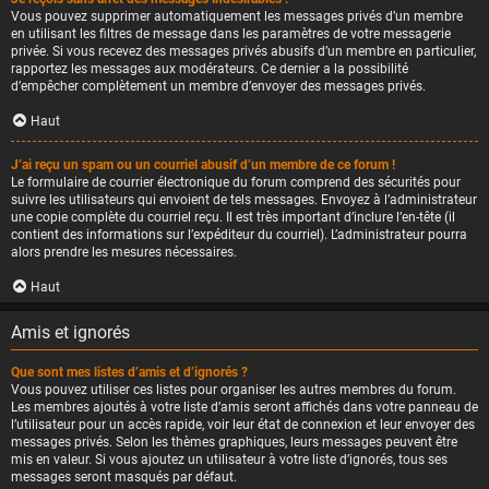
Vous pouvez supprimer automatiquement les messages privés d’un membre
en utilisant les filtres de message dans les paramètres de votre messagerie
privée. Si vous recevez des messages privés abusifs d’un membre en particulier,
rapportez les messages aux modérateurs. Ce dernier a la possibilité
d’empêcher complètement un membre d’envoyer des messages privés.
Haut
J’ai reçu un spam ou un courriel abusif d’un membre de ce forum !
Le formulaire de courrier électronique du forum comprend des sécurités pour
suivre les utilisateurs qui envoient de tels messages. Envoyez à l’administrateur
une copie complète du courriel reçu. Il est très important d’inclure l’en-tête (il
contient des informations sur l’expéditeur du courriel). L’administrateur pourra
alors prendre les mesures nécessaires.
Haut
Amis et ignorés
Que sont mes listes d’amis et d’ignorés ?
Vous pouvez utiliser ces listes pour organiser les autres membres du forum.
Les membres ajoutés à votre liste d’amis seront affichés dans votre panneau de
l’utilisateur pour un accès rapide, voir leur état de connexion et leur envoyer des
messages privés. Selon les thèmes graphiques, leurs messages peuvent être
mis en valeur. Si vous ajoutez un utilisateur à votre liste d’ignorés, tous ses
messages seront masqués par défaut.