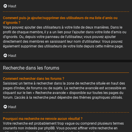
Haut
Comment puis-je ajouter/supprimer des utilisateurs de ma liste d’amis ou
d’ignorés ?
Vous pouvez ajouter des utilisateurs à votre liste de deux manières. Dans le
profil de chaque membre, il y a un lien pour l’ajouter dans votre liste d’amis ou
d’ignorés. Ou, depuis votre panneau de l’utilisateur, vous pouvez ajouter
directement des membres en saisissant leur nom d’utilisateur. Vous pouvez
également supprimer des utilisateurs de votre liste depuis cette même page.
Haut
Recherche dans les forums
Comment rechercher dans les forums ?
Saisissez un terme à rechercher dans la zone de recherche située en haut des
pages d’index, de forums ou de sujets. La recherche avancée est accessible en
cliquant sur le lien « Recherche avancée » disponible sur toutes les pages du
forum. L’accès à la recherche peut dépendre des thèmes graphiques utilisés.
Haut
Pourquoi ma recherche ne renvoie aucun résultat ?
Votre recherche est probablement trop vague ou comprend plusieurs termes
courants non indexés par phpBB. Vous pouvez affiner votre recherche en