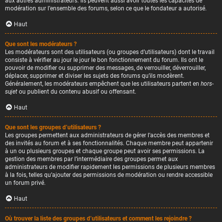
aux autres administrateurs. Ils peuvent aussi avoir toutes les capacités de
modération sur l’ensemble des forums, selon ce que le fondateur a autorisé.
Haut
Que sont les modérateurs ?
Les modérateurs sont des utilisateurs (ou groupes d’utilisateurs) dont le travail
consiste à vérifier au jour le jour le bon fonctionnement du forum. Ils ont le
pouvoir de modifier ou supprimer des messages, de verrouiller, déverrouiller,
déplacer, supprimer et diviser les sujets des forums qu’ils modèrent.
Généralement, les modérateurs empêchent que les utilisateurs partent en
hors-
sujet
ou publient du contenu abusif ou offensant.
Haut
Que sont les groupes d’utilisateurs ?
Les groupes permettent aux administrateurs de gérer l’accès des membres et
des invités au forum et à ses fonctionnalités. Chaque membre peut appartenir
à un ou plusieurs groupes et chaque groupe peut avoir ses permissions. La
gestion des membres par l’intermédiaire des groupes permet aux
administrateurs de modifier rapidement les permissions de plusieurs membres
à la fois, telles qu’ajouter des permissions de modération ou rendre accessible
un forum privé.
Haut
Où trouver la liste des groupes d’utilisateurs et comment les rejoindre ?