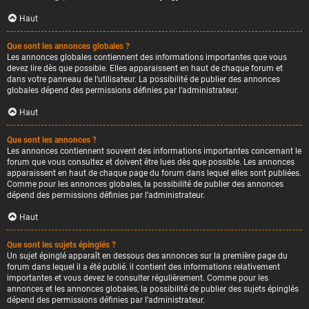
Haut
Que sont les annonces globales ?
Les annonces globales contiennent des informations importantes que vous
devez lire dès que possible. Elles apparaissent en haut de chaque forum et
dans votre panneau de l’utilisateur. La possibilité de publier des annonces
globales dépend des permissions définies par l’administrateur.
Haut
Que sont les annonces ?
Les annonces contiennent souvent des informations importantes concernant le
forum que vous consultez et doivent être lues dès que possible. Les annonces
apparaissent en haut de chaque page du forum dans lequel elles sont publiées.
Comme pour les annonces globales, la possibilité de publier des annonces
dépend des permissions définies par l’administrateur.
Haut
Que sont les sujets épinglés ?
Un sujet épinglé apparaît en dessous des annonces sur la première page du
forum dans lequel il a été publié. il contient des informations relativement
importantes et vous devez le consulter régulièrement. Comme pour les
annonces et les annonces globales, la possibilité de publier des sujets épinglés
dépend des permissions définies par l’administrateur.