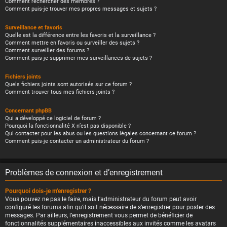
Comment rechercher des membres ?
Comment puis-je trouver mes propres messages et sujets ?
Surveillance et favoris
Quelle est la différence entre les favoris et la surveillance ?
Comment mettre en favoris ou surveiller des sujets ?
Comment surveiller des forums ?
Comment puis-je supprimer mes surveillances de sujets ?
Fichiers joints
Quels fichiers joints sont autorisés sur ce forum ?
Comment trouver tous mes fichiers joints ?
Concernant phpBB
Qui a développé ce logiciel de forum ?
Pourquoi la fonctionnalité X n’est pas disponible ?
Qui contacter pour les abus ou les questions légales concernant ce forum ?
Comment puis-je contacter un administrateur du forum ?
Problèmes de connexion et d’enregistrement
Pourquoi dois-je m’enregistrer ?
Vous pouvez ne pas le faire, mais l’administrateur du forum peut avoir
configuré les forums afin qu’il soit nécessaire de s’enregistrer pour poster des
messages. Par ailleurs, l’enregistrement vous permet de bénéficier de
fonctionnalités supplémentaires inaccessibles aux invités comme les avatars