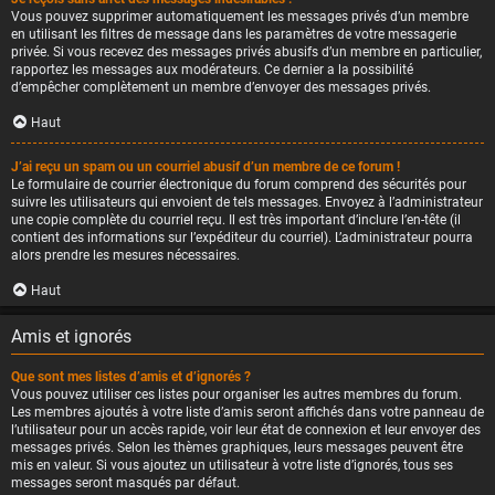
Vous pouvez supprimer automatiquement les messages privés d’un membre
en utilisant les filtres de message dans les paramètres de votre messagerie
privée. Si vous recevez des messages privés abusifs d’un membre en particulier,
rapportez les messages aux modérateurs. Ce dernier a la possibilité
d’empêcher complètement un membre d’envoyer des messages privés.
Haut
J’ai reçu un spam ou un courriel abusif d’un membre de ce forum !
Le formulaire de courrier électronique du forum comprend des sécurités pour
suivre les utilisateurs qui envoient de tels messages. Envoyez à l’administrateur
une copie complète du courriel reçu. Il est très important d’inclure l’en-tête (il
contient des informations sur l’expéditeur du courriel). L’administrateur pourra
alors prendre les mesures nécessaires.
Haut
Amis et ignorés
Que sont mes listes d’amis et d’ignorés ?
Vous pouvez utiliser ces listes pour organiser les autres membres du forum.
Les membres ajoutés à votre liste d’amis seront affichés dans votre panneau de
l’utilisateur pour un accès rapide, voir leur état de connexion et leur envoyer des
messages privés. Selon les thèmes graphiques, leurs messages peuvent être
mis en valeur. Si vous ajoutez un utilisateur à votre liste d’ignorés, tous ses
messages seront masqués par défaut.