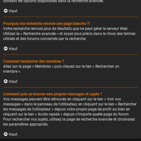
utilisant les options disponibles dans la recherche avancée.
Haut
Pourquoi ma recherche renvoie une page blanche ?!
Votre recherche renvoie plus de résultats que ne peut gérer le serveur Web.
Utilisez la « Recherche avancée » et soyez plus précis dans le choix des termes
utilisés et des forums concernés par la recherche.
Haut
Comment rechercher des membres ?
Allez sur la page « Membres » puis cliquez sur le lien « Rechercher un
membre ».
Haut
Comment puis-je trouver mes propres messages et sujets ?
Vos messages peuvent être retrouvés en cliquant sur le lien « Voir vos
messages » dans le panneau de l’utilisateur, en cliquant sur le lien « Rechercher
les messages de l’utilisateur » depuis votre propre page de profil ou bien en
cliquant sur le lien « Accès rapide » depuis n’importe quelle page du forum.
Pour rechercher vos sujets, utilisez la page de recherche avancée et choisissez
les paramètres appropriés.
Haut