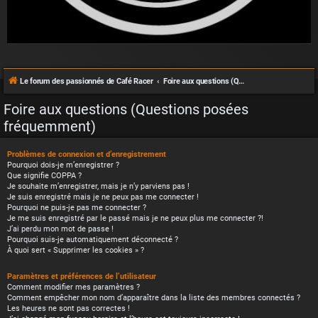
Le forum des passionnés de Café Racer
Foire aux questions (Questions posées fréquemment)
Foire aux questions (Questions posées
fréquemment)
Problèmes de connexion et d’enregistrement
Pourquoi dois-je m’enregistrer ?
Que signifie COPPA ?
Je souhaite m’enregistrer, mais je n’y parviens pas !
Je suis enregistré mais je ne peux pas me connecter !
Pourquoi ne puis-je pas me connecter ?
Je me suis enregistré par le passé mais je ne peux plus me connecter ?!
J’ai perdu mon mot de passe !
Pourquoi suis-je automatiquement déconnecté ?
À quoi sert « Supprimer les cookies » ?
Paramètres et préférences de l’utilisateur
Comment modifier mes paramètres ?
Comment empêcher mon nom d’apparaître dans la liste des membres connectés ?
Les heures ne sont pas correctes !