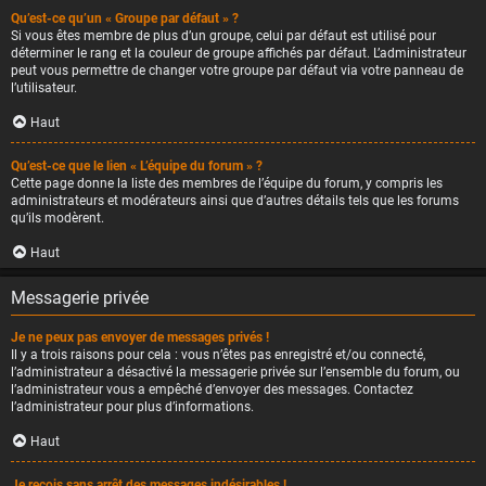
Qu’est-ce qu’un « Groupe par défaut » ?
Si vous êtes membre de plus d’un groupe, celui par défaut est utilisé pour
déterminer le rang et la couleur de groupe affichés par défaut. L’administrateur
peut vous permettre de changer votre groupe par défaut via votre panneau de
l’utilisateur.
Haut
Qu’est-ce que le lien « L’équipe du forum » ?
Cette page donne la liste des membres de l’équipe du forum, y compris les
administrateurs et modérateurs ainsi que d’autres détails tels que les forums
qu’ils modèrent.
Haut
Messagerie privée
Je ne peux pas envoyer de messages privés !
Il y a trois raisons pour cela : vous n’êtes pas enregistré et/ou connecté,
l’administrateur a désactivé la messagerie privée sur l’ensemble du forum, ou
l’administrateur vous a empêché d’envoyer des messages. Contactez
l’administrateur pour plus d’informations.
Haut
Je reçois sans arrêt des messages indésirables !