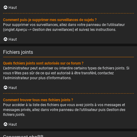
Haut
Comment puis-je supprimer mes surveillances de sujets ?
Pour supprimer vos surveillances, allez dans votre panneau de l’utilisateur
(onglet
Aperçu --> Gestion des surveillances
) et suivez les instructions.
Haut
Fichiers joints
Quels fichiers joints sont autorisés sur ce forum ?
L’administrateur peut autoriser ou interdire certains types de fichiers joints. Si
vous n’êtes pas sûr de ce qui est autorisé à être transféré, contactez
l’administrateur pour plus d’informations.
Haut
Comment trouver tous mes fichiers joints ?
Pour accéder à la liste des fichiers que vous avez joints à vos messages et
messages privés, allez dans votre panneau de l’utilisateur puis
Gestion des
fichiers joints
.
Haut