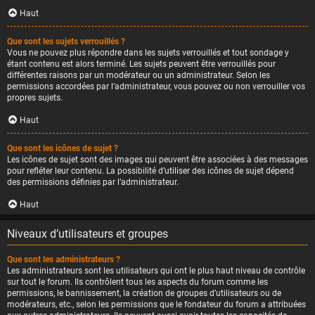
Haut
Que sont les sujets verrouillés ?
Vous ne pouvez plus répondre dans les sujets verrouillés et tout sondage y
étant contenu est alors terminé. Les sujets peuvent être verrouillés pour
différentes raisons par un modérateur ou un administrateur. Selon les
permissions accordées par l’administrateur, vous pouvez ou non verrouiller vos
propres sujets.
Haut
Que sont les icônes de sujet ?
Les icônes de sujet sont des images qui peuvent être associées à des messages
pour refléter leur contenu. La possibilité d’utiliser des icônes de sujet dépend
des permissions définies par l’administrateur.
Haut
Niveaux d’utilisateurs et groupes
Que sont les administrateurs ?
Les administrateurs sont les utilisateurs qui ont le plus haut niveau de contrôle
sur tout le forum. Ils contrôlent tous les aspects du forum comme les
permissions, le bannissement, la création de groupes d’utilisateurs ou de
modérateurs, etc., selon les permissions que le fondateur du forum a attribuées