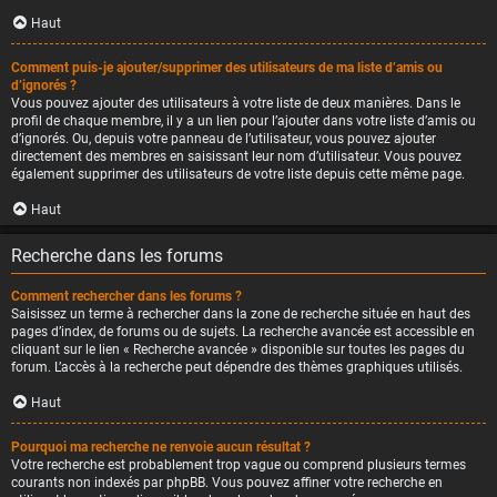
Haut
Comment puis-je ajouter/supprimer des utilisateurs de ma liste d’amis ou
d’ignorés ?
Vous pouvez ajouter des utilisateurs à votre liste de deux manières. Dans le
profil de chaque membre, il y a un lien pour l’ajouter dans votre liste d’amis ou
d’ignorés. Ou, depuis votre panneau de l’utilisateur, vous pouvez ajouter
directement des membres en saisissant leur nom d’utilisateur. Vous pouvez
également supprimer des utilisateurs de votre liste depuis cette même page.
Haut
Recherche dans les forums
Comment rechercher dans les forums ?
Saisissez un terme à rechercher dans la zone de recherche située en haut des
pages d’index, de forums ou de sujets. La recherche avancée est accessible en
cliquant sur le lien « Recherche avancée » disponible sur toutes les pages du
forum. L’accès à la recherche peut dépendre des thèmes graphiques utilisés.
Haut
Pourquoi ma recherche ne renvoie aucun résultat ?
Votre recherche est probablement trop vague ou comprend plusieurs termes
courants non indexés par phpBB. Vous pouvez affiner votre recherche en