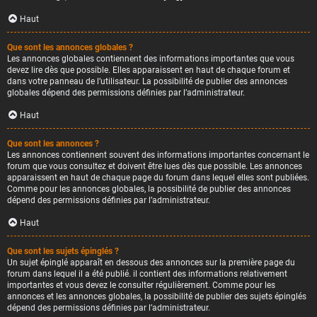
Haut
Que sont les annonces globales ?
Les annonces globales contiennent des informations importantes que vous
devez lire dès que possible. Elles apparaissent en haut de chaque forum et
dans votre panneau de l’utilisateur. La possibilité de publier des annonces
globales dépend des permissions définies par l’administrateur.
Haut
Que sont les annonces ?
Les annonces contiennent souvent des informations importantes concernant le
forum que vous consultez et doivent être lues dès que possible. Les annonces
apparaissent en haut de chaque page du forum dans lequel elles sont publiées.
Comme pour les annonces globales, la possibilité de publier des annonces
dépend des permissions définies par l’administrateur.
Haut
Que sont les sujets épinglés ?
Un sujet épinglé apparaît en dessous des annonces sur la première page du
forum dans lequel il a été publié. il contient des informations relativement
importantes et vous devez le consulter régulièrement. Comme pour les
annonces et les annonces globales, la possibilité de publier des sujets épinglés
dépend des permissions définies par l’administrateur.