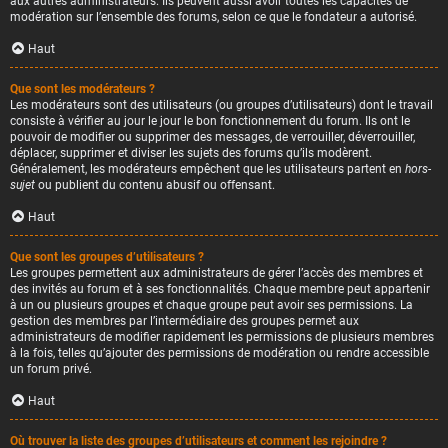
aux autres administrateurs. Ils peuvent aussi avoir toutes les capacités de
modération sur l’ensemble des forums, selon ce que le fondateur a autorisé.
Haut
Que sont les modérateurs ?
Les modérateurs sont des utilisateurs (ou groupes d’utilisateurs) dont le travail
consiste à vérifier au jour le jour le bon fonctionnement du forum. Ils ont le
pouvoir de modifier ou supprimer des messages, de verrouiller, déverrouiller,
déplacer, supprimer et diviser les sujets des forums qu’ils modèrent.
Généralement, les modérateurs empêchent que les utilisateurs partent en
hors-
sujet
ou publient du contenu abusif ou offensant.
Haut
Que sont les groupes d’utilisateurs ?
Les groupes permettent aux administrateurs de gérer l’accès des membres et
des invités au forum et à ses fonctionnalités. Chaque membre peut appartenir
à un ou plusieurs groupes et chaque groupe peut avoir ses permissions. La
gestion des membres par l’intermédiaire des groupes permet aux
administrateurs de modifier rapidement les permissions de plusieurs membres
à la fois, telles qu’ajouter des permissions de modération ou rendre accessible
un forum privé.
Haut
Où trouver la liste des groupes d’utilisateurs et comment les rejoindre ?