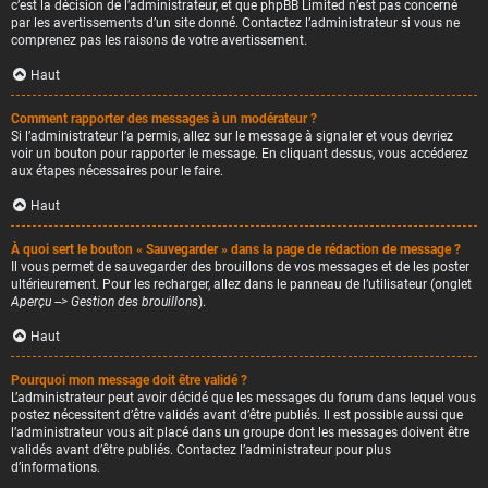
c’est la décision de l’administrateur, et que phpBB Limited n’est pas concerné
par les avertissements d’un site donné. Contactez l’administrateur si vous ne
comprenez pas les raisons de votre avertissement.
Haut
Comment rapporter des messages à un modérateur ?
Si l’administrateur l’a permis, allez sur le message à signaler et vous devriez
voir un bouton pour rapporter le message. En cliquant dessus, vous accéderez
aux étapes nécessaires pour le faire.
Haut
À quoi sert le bouton « Sauvegarder » dans la page de rédaction de message ?
Il vous permet de sauvegarder des brouillons de vos messages et de les poster
ultérieurement. Pour les recharger, allez dans le panneau de l’utilisateur (onglet
Aperçu --> Gestion des brouillons
).
Haut
Pourquoi mon message doit être validé ?
L’administrateur peut avoir décidé que les messages du forum dans lequel vous
postez nécessitent d’être validés avant d’être publiés. Il est possible aussi que
l’administrateur vous ait placé dans un groupe dont les messages doivent être
validés avant d’être publiés. Contactez l’administrateur pour plus
d’informations.