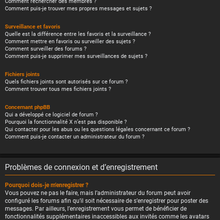
Comment rechercher des membres ?
Comment puis-je trouver mes propres messages et sujets ?
Surveillance et favoris
Quelle est la différence entre les favoris et la surveillance ?
Comment mettre en favoris ou surveiller des sujets ?
Comment surveiller des forums ?
Comment puis-je supprimer mes surveillances de sujets ?
Fichiers joints
Quels fichiers joints sont autorisés sur ce forum ?
Comment trouver tous mes fichiers joints ?
Concernant phpBB
Qui a développé ce logiciel de forum ?
Pourquoi la fonctionnalité X n’est pas disponible ?
Qui contacter pour les abus ou les questions légales concernant ce forum ?
Comment puis-je contacter un administrateur du forum ?
Problèmes de connexion et d’enregistrement
Pourquoi dois-je m’enregistrer ?
Vous pouvez ne pas le faire, mais l’administrateur du forum peut avoir
configuré les forums afin qu’il soit nécessaire de s’enregistrer pour poster des
messages. Par ailleurs, l’enregistrement vous permet de bénéficier de
fonctionnalités supplémentaires inaccessibles aux invités comme les avatars