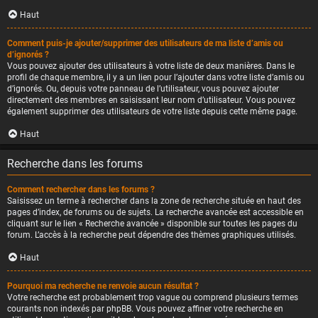
Haut
Comment puis-je ajouter/supprimer des utilisateurs de ma liste d’amis ou
d’ignorés ?
Vous pouvez ajouter des utilisateurs à votre liste de deux manières. Dans le
profil de chaque membre, il y a un lien pour l’ajouter dans votre liste d’amis ou
d’ignorés. Ou, depuis votre panneau de l’utilisateur, vous pouvez ajouter
directement des membres en saisissant leur nom d’utilisateur. Vous pouvez
également supprimer des utilisateurs de votre liste depuis cette même page.
Haut
Recherche dans les forums
Comment rechercher dans les forums ?
Saisissez un terme à rechercher dans la zone de recherche située en haut des
pages d’index, de forums ou de sujets. La recherche avancée est accessible en
cliquant sur le lien « Recherche avancée » disponible sur toutes les pages du
forum. L’accès à la recherche peut dépendre des thèmes graphiques utilisés.
Haut
Pourquoi ma recherche ne renvoie aucun résultat ?
Votre recherche est probablement trop vague ou comprend plusieurs termes
courants non indexés par phpBB. Vous pouvez affiner votre recherche en