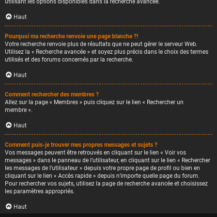
utilisant les options disponibles dans la recherche avancée.
Haut
Pourquoi ma recherche renvoie une page blanche ?!
Votre recherche renvoie plus de résultats que ne peut gérer le serveur Web.
Utilisez la « Recherche avancée » et soyez plus précis dans le choix des termes
utilisés et des forums concernés par la recherche.
Haut
Comment rechercher des membres ?
Allez sur la page « Membres » puis cliquez sur le lien « Rechercher un
membre ».
Haut
Comment puis-je trouver mes propres messages et sujets ?
Vos messages peuvent être retrouvés en cliquant sur le lien « Voir vos
messages » dans le panneau de l’utilisateur, en cliquant sur le lien « Rechercher
les messages de l’utilisateur » depuis votre propre page de profil ou bien en
cliquant sur le lien « Accès rapide » depuis n’importe quelle page du forum.
Pour rechercher vos sujets, utilisez la page de recherche avancée et choisissez
les paramètres appropriés.
Haut