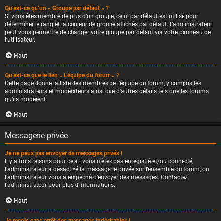
Qu’est-ce qu’un « Groupe par défaut » ?
Si vous êtes membre de plus d’un groupe, celui par défaut est utilisé pour
déterminer le rang et la couleur de groupe affichés par défaut. L’administrateur
peut vous permettre de changer votre groupe par défaut via votre panneau de
l’utilisateur.
Haut
Qu’est-ce que le lien « L’équipe du forum » ?
Cette page donne la liste des membres de l’équipe du forum, y compris les
administrateurs et modérateurs ainsi que d’autres détails tels que les forums
qu’ils modèrent.
Haut
Messagerie privée
Je ne peux pas envoyer de messages privés !
Il y a trois raisons pour cela : vous n’êtes pas enregistré et/ou connecté,
l’administrateur a désactivé la messagerie privée sur l’ensemble du forum, ou
l’administrateur vous a empêché d’envoyer des messages. Contactez
l’administrateur pour plus d’informations.
Haut
Je reçois sans arrêt des messages indésirables !