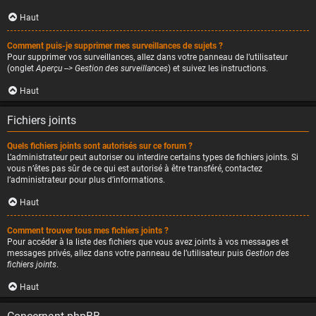
Haut
Comment puis-je supprimer mes surveillances de sujets ?
Pour supprimer vos surveillances, allez dans votre panneau de l’utilisateur
(onglet
Aperçu --> Gestion des surveillances
) et suivez les instructions.
Haut
Fichiers joints
Quels fichiers joints sont autorisés sur ce forum ?
L’administrateur peut autoriser ou interdire certains types de fichiers joints. Si
vous n’êtes pas sûr de ce qui est autorisé à être transféré, contactez
l’administrateur pour plus d’informations.
Haut
Comment trouver tous mes fichiers joints ?
Pour accéder à la liste des fichiers que vous avez joints à vos messages et
messages privés, allez dans votre panneau de l’utilisateur puis
Gestion des
fichiers joints
.
Haut