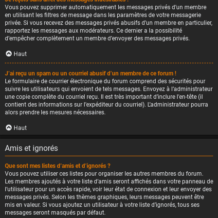
Vous pouvez supprimer automatiquement les messages privés d’un membre
en utilisant les filtres de message dans les paramètres de votre messagerie
privée. Si vous recevez des messages privés abusifs d’un membre en particulier,
rapportez les messages aux modérateurs. Ce dernier a la possibilité
d’empêcher complètement un membre d’envoyer des messages privés.
Haut
J’ai reçu un spam ou un courriel abusif d’un membre de ce forum !
Le formulaire de courrier électronique du forum comprend des sécurités pour
suivre les utilisateurs qui envoient de tels messages. Envoyez à l’administrateur
une copie complète du courriel reçu. Il est très important d’inclure l’en-tête (il
contient des informations sur l’expéditeur du courriel). L’administrateur pourra
alors prendre les mesures nécessaires.
Haut
Amis et ignorés
Que sont mes listes d’amis et d’ignorés ?
Vous pouvez utiliser ces listes pour organiser les autres membres du forum.
Les membres ajoutés à votre liste d’amis seront affichés dans votre panneau de
l’utilisateur pour un accès rapide, voir leur état de connexion et leur envoyer des
messages privés. Selon les thèmes graphiques, leurs messages peuvent être
mis en valeur. Si vous ajoutez un utilisateur à votre liste d’ignorés, tous ses
messages seront masqués par défaut.