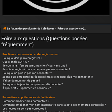
Le forum des passionnés de Café Racer
Foire aux questions (Questions posées fréquemment)
Foire aux questions (Questions posées
fréquemment)
Problèmes de connexion et d’enregistrement
Pourquoi dois-je m’enregistrer ?
Que signifie COPPA ?
Je souhaite m’enregistrer, mais je n’y parviens pas !
Je suis enregistré mais je ne peux pas me connecter !
Pourquoi ne puis-je pas me connecter ?
Je me suis enregistré par le passé mais je ne peux plus me connecter ?!
J’ai perdu mon mot de passe !
Pourquoi suis-je automatiquement déconnecté ?
À quoi sert « Supprimer les cookies » ?
Paramètres et préférences de l’utilisateur
Comment modifier mes paramètres ?
Comment empêcher mon nom d’apparaître dans la liste des membres connectés ?
Les heures ne sont pas correctes !