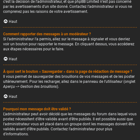
c’est la décision de l’administrateur, et que phpBB Limited n’est pas concerné
par les avertissements d’un site donné. Contactez l’administrateur si vous ne
comprenez pas les raisons de votre avertissement.
Haut
Comment rapporter des messages à un modérateur ?
Si l’administrateur l’a permis, allez sur le message à signaler et vous devriez
voir un bouton pour rapporter le message. En cliquant dessus, vous accéderez
aux étapes nécessaires pour le faire.
Haut
À quoi sert le bouton « Sauvegarder » dans la page de rédaction de message ?
Il vous permet de sauvegarder des brouillons de vos messages et de les poster
ultérieurement. Pour les recharger, allez dans le panneau de l’utilisateur (onglet
Aperçu --> Gestion des brouillons
).
Haut
Pourquoi mon message doit être validé ?
L’administrateur peut avoir décidé que les messages du forum dans lequel vous
postez nécessitent d’être validés avant d’être publiés. Il est possible aussi que
l’administrateur vous ait placé dans un groupe dont les messages doivent être
validés avant d’être publiés. Contactez l’administrateur pour plus
d’informations.