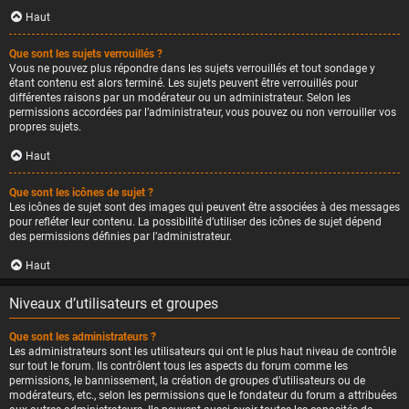
Haut
Que sont les sujets verrouillés ?
Vous ne pouvez plus répondre dans les sujets verrouillés et tout sondage y
étant contenu est alors terminé. Les sujets peuvent être verrouillés pour
différentes raisons par un modérateur ou un administrateur. Selon les
permissions accordées par l’administrateur, vous pouvez ou non verrouiller vos
propres sujets.
Haut
Que sont les icônes de sujet ?
Les icônes de sujet sont des images qui peuvent être associées à des messages
pour refléter leur contenu. La possibilité d’utiliser des icônes de sujet dépend
des permissions définies par l’administrateur.
Haut
Niveaux d’utilisateurs et groupes
Que sont les administrateurs ?
Les administrateurs sont les utilisateurs qui ont le plus haut niveau de contrôle
sur tout le forum. Ils contrôlent tous les aspects du forum comme les
permissions, le bannissement, la création de groupes d’utilisateurs ou de
modérateurs, etc., selon les permissions que le fondateur du forum a attribuées