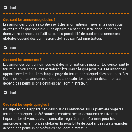
Haut
Que sont les annonces globales ?
Les annonces globales contiennent des informations importantes que vous
devez lire dès que possible. Elles apparaissent en haut de chaque forum et
dans votre panneau de l’utilisateur. La possibilité de publier des annonces
globales dépend des permissions définies par l’administrateur.
Haut
Que sont les annonces ?
Les annonces contiennent souvent des informations importantes concernant le
forum que vous consultez et doivent être lues dès que possible. Les annonces
apparaissent en haut de chaque page du forum dans lequel elles sont publiées.
Comme pour les annonces globales, la possibilité de publier des annonces
dépend des permissions définies par l’administrateur.
Haut
Que sont les sujets épinglés ?
Un sujet épinglé apparaît en dessous des annonces sur la première page du
forum dans lequel il a été publié. il contient des informations relativement
importantes et vous devez le consulter régulièrement. Comme pour les
annonces et les annonces globales, la possibilité de publier des sujets épinglés
dépend des permissions définies par l’administrateur.