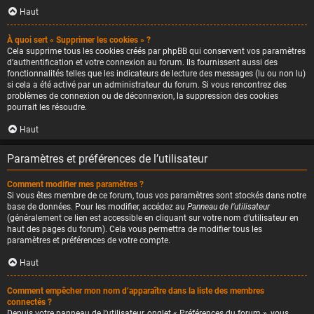
Haut
À quoi sert « Supprimer les cookies » ?
Cela supprime tous les cookies créés par phpBB qui conservent vos paramètres
d’authentification et votre connexion au forum. Ils fournissent aussi des
fonctionnalités telles que les indicateurs de lecture des messages (lu ou non lu)
si cela a été activé par un administrateur du forum. Si vous rencontrez des
problèmes de connexion ou de déconnexion, la suppression des cookies
pourrait les résoudre.
Haut
Paramètres et préférences de l’utilisateur
Comment modifier mes paramètres ?
Si vous êtes membre de ce forum, tous vos paramètres sont stockés dans notre
base de données. Pour les modifier, accédez au
Panneau de l’utilisateur
(généralement ce lien est accessible en cliquant sur votre nom d’utilisateur en
haut des pages du forum). Cela vous permettra de modifier tous les
paramètres et préférences de votre compte.
Haut
Comment empêcher mon nom d’apparaître dans la liste des membres
connectés ?
Depuis votre panneau de l’utilisateur, onglet « Préférences du forum », vous