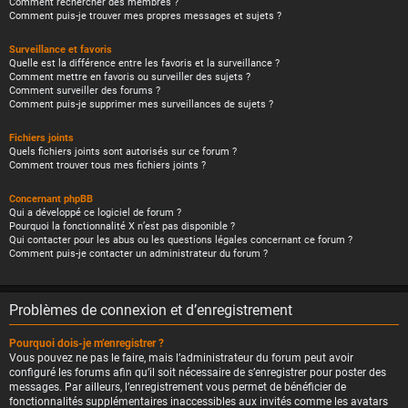
Comment rechercher des membres ?
Comment puis-je trouver mes propres messages et sujets ?
Surveillance et favoris
Quelle est la différence entre les favoris et la surveillance ?
Comment mettre en favoris ou surveiller des sujets ?
Comment surveiller des forums ?
Comment puis-je supprimer mes surveillances de sujets ?
Fichiers joints
Quels fichiers joints sont autorisés sur ce forum ?
Comment trouver tous mes fichiers joints ?
Concernant phpBB
Qui a développé ce logiciel de forum ?
Pourquoi la fonctionnalité X n’est pas disponible ?
Qui contacter pour les abus ou les questions légales concernant ce forum ?
Comment puis-je contacter un administrateur du forum ?
Problèmes de connexion et d’enregistrement
Pourquoi dois-je m’enregistrer ?
Vous pouvez ne pas le faire, mais l’administrateur du forum peut avoir
configuré les forums afin qu’il soit nécessaire de s’enregistrer pour poster des
messages. Par ailleurs, l’enregistrement vous permet de bénéficier de
fonctionnalités supplémentaires inaccessibles aux invités comme les avatars