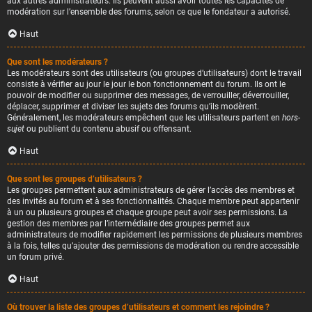
aux autres administrateurs. Ils peuvent aussi avoir toutes les capacités de
modération sur l’ensemble des forums, selon ce que le fondateur a autorisé.
Haut
Que sont les modérateurs ?
Les modérateurs sont des utilisateurs (ou groupes d’utilisateurs) dont le travail
consiste à vérifier au jour le jour le bon fonctionnement du forum. Ils ont le
pouvoir de modifier ou supprimer des messages, de verrouiller, déverrouiller,
déplacer, supprimer et diviser les sujets des forums qu’ils modèrent.
Généralement, les modérateurs empêchent que les utilisateurs partent en
hors-
sujet
ou publient du contenu abusif ou offensant.
Haut
Que sont les groupes d’utilisateurs ?
Les groupes permettent aux administrateurs de gérer l’accès des membres et
des invités au forum et à ses fonctionnalités. Chaque membre peut appartenir
à un ou plusieurs groupes et chaque groupe peut avoir ses permissions. La
gestion des membres par l’intermédiaire des groupes permet aux
administrateurs de modifier rapidement les permissions de plusieurs membres
à la fois, telles qu’ajouter des permissions de modération ou rendre accessible
un forum privé.
Haut
Où trouver la liste des groupes d’utilisateurs et comment les rejoindre ?