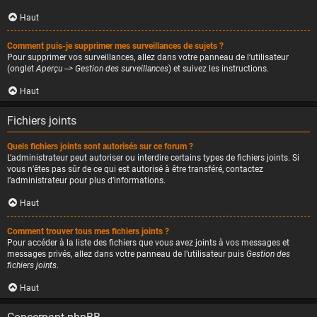
Haut
Comment puis-je supprimer mes surveillances de sujets ?
Pour supprimer vos surveillances, allez dans votre panneau de l’utilisateur
(onglet
Aperçu --> Gestion des surveillances
) et suivez les instructions.
Haut
Fichiers joints
Quels fichiers joints sont autorisés sur ce forum ?
L’administrateur peut autoriser ou interdire certains types de fichiers joints. Si
vous n’êtes pas sûr de ce qui est autorisé à être transféré, contactez
l’administrateur pour plus d’informations.
Haut
Comment trouver tous mes fichiers joints ?
Pour accéder à la liste des fichiers que vous avez joints à vos messages et
messages privés, allez dans votre panneau de l’utilisateur puis
Gestion des
fichiers joints
.
Haut