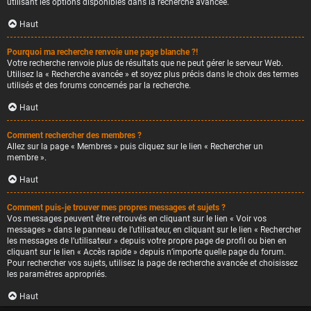
utilisant les options disponibles dans la recherche avancée.
Haut
Pourquoi ma recherche renvoie une page blanche ?!
Votre recherche renvoie plus de résultats que ne peut gérer le serveur Web.
Utilisez la « Recherche avancée » et soyez plus précis dans le choix des termes
utilisés et des forums concernés par la recherche.
Haut
Comment rechercher des membres ?
Allez sur la page « Membres » puis cliquez sur le lien « Rechercher un
membre ».
Haut
Comment puis-je trouver mes propres messages et sujets ?
Vos messages peuvent être retrouvés en cliquant sur le lien « Voir vos
messages » dans le panneau de l’utilisateur, en cliquant sur le lien « Rechercher
les messages de l’utilisateur » depuis votre propre page de profil ou bien en
cliquant sur le lien « Accès rapide » depuis n’importe quelle page du forum.
Pour rechercher vos sujets, utilisez la page de recherche avancée et choisissez
les paramètres appropriés.
Haut