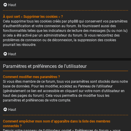
Haut
À quoi sert « Supprimer les cookies » ?
Cela supprime tous les cookies créés par phpBB qui conservent vos paramètres
d’authentification et votre connexion au forum. Ils fournissent aussi des
fonctionnalités telles que les indicateurs de lecture des messages (lu ou non lu)
si cela a été activé par un administrateur du forum. Si vous rencontrez des
problèmes de connexion ou de déconnexion, la suppression des cookies
pourrait les résoudre.
Haut
Paramètres et préférences de l’utilisateur
Comment modifier mes paramètres ?
Si vous êtes membre de ce forum, tous vos paramètres sont stockés dans notre
base de données. Pour les modifier, accédez au
Panneau de l’utilisateur
(généralement ce lien est accessible en cliquant sur votre nom d’utilisateur en
haut des pages du forum). Cela vous permettra de modifier tous les
paramètres et préférences de votre compte.
Haut
Comment empêcher mon nom d’apparaître dans la liste des membres
connectés ?
Depuis votre panneau de l’utilisateur, onglet « Préférences du forum », vous