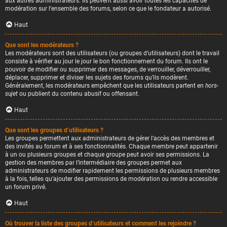
aux autres administrateurs. Ils peuvent aussi avoir toutes les capacités de
modération sur l’ensemble des forums, selon ce que le fondateur a autorisé.
Haut
Que sont les modérateurs ?
Les modérateurs sont des utilisateurs (ou groupes d’utilisateurs) dont le travail
consiste à vérifier au jour le jour le bon fonctionnement du forum. Ils ont le
pouvoir de modifier ou supprimer des messages, de verrouiller, déverrouiller,
déplacer, supprimer et diviser les sujets des forums qu’ils modèrent.
Généralement, les modérateurs empêchent que les utilisateurs partent en
hors-
sujet
ou publient du contenu abusif ou offensant.
Haut
Que sont les groupes d’utilisateurs ?
Les groupes permettent aux administrateurs de gérer l’accès des membres et
des invités au forum et à ses fonctionnalités. Chaque membre peut appartenir
à un ou plusieurs groupes et chaque groupe peut avoir ses permissions. La
gestion des membres par l’intermédiaire des groupes permet aux
administrateurs de modifier rapidement les permissions de plusieurs membres
à la fois, telles qu’ajouter des permissions de modération ou rendre accessible
un forum privé.
Haut
Où trouver la liste des groupes d’utilisateurs et comment les rejoindre ?