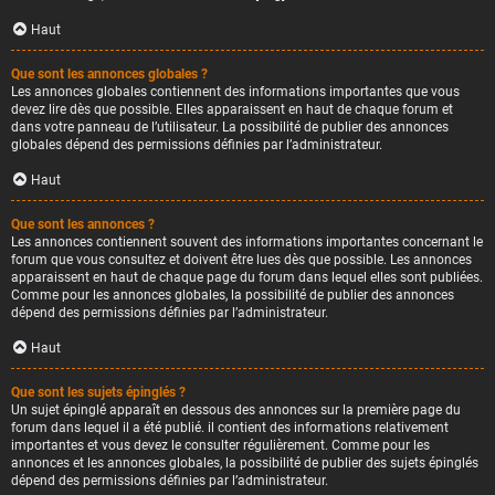
Haut
Que sont les annonces globales ?
Les annonces globales contiennent des informations importantes que vous
devez lire dès que possible. Elles apparaissent en haut de chaque forum et
dans votre panneau de l’utilisateur. La possibilité de publier des annonces
globales dépend des permissions définies par l’administrateur.
Haut
Que sont les annonces ?
Les annonces contiennent souvent des informations importantes concernant le
forum que vous consultez et doivent être lues dès que possible. Les annonces
apparaissent en haut de chaque page du forum dans lequel elles sont publiées.
Comme pour les annonces globales, la possibilité de publier des annonces
dépend des permissions définies par l’administrateur.
Haut
Que sont les sujets épinglés ?
Un sujet épinglé apparaît en dessous des annonces sur la première page du
forum dans lequel il a été publié. il contient des informations relativement
importantes et vous devez le consulter régulièrement. Comme pour les
annonces et les annonces globales, la possibilité de publier des sujets épinglés
dépend des permissions définies par l’administrateur.