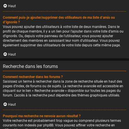
Haut
Comment puis-je ajouter/supprimer des utilisateurs de ma liste d’amis ou
d’ignorés ?
Vous pouvez ajouter des utilisateurs à votre liste de deux manières. Dans le
profil de chaque membre, il y a un lien pour l’ajouter dans votre liste d’amis ou
d’ignorés. Ou, depuis votre panneau de l’utilisateur, vous pouvez ajouter
directement des membres en saisissant leur nom d’utilisateur. Vous pouvez
également supprimer des utilisateurs de votre liste depuis cette même page.
Haut
Recherche dans les forums
Comment rechercher dans les forums ?
Saisissez un terme à rechercher dans la zone de recherche située en haut des
pages d’index, de forums ou de sujets. La recherche avancée est accessible en
cliquant sur le lien « Recherche avancée » disponible sur toutes les pages du
forum. L’accès à la recherche peut dépendre des thèmes graphiques utilisés.
Haut
Pourquoi ma recherche ne renvoie aucun résultat ?
Votre recherche est probablement trop vague ou comprend plusieurs termes
courants non indexés par phpBB. Vous pouvez affiner votre recherche en