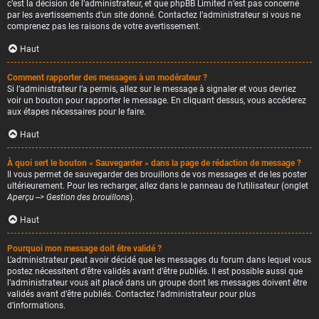
c’est la décision de l’administrateur, et que phpBB Limited n’est pas concerné
par les avertissements d’un site donné. Contactez l’administrateur si vous ne
comprenez pas les raisons de votre avertissement.
Haut
Comment rapporter des messages à un modérateur ?
Si l’administrateur l’a permis, allez sur le message à signaler et vous devriez
voir un bouton pour rapporter le message. En cliquant dessus, vous accéderez
aux étapes nécessaires pour le faire.
Haut
À quoi sert le bouton « Sauvegarder » dans la page de rédaction de message ?
Il vous permet de sauvegarder des brouillons de vos messages et de les poster
ultérieurement. Pour les recharger, allez dans le panneau de l’utilisateur (onglet
Aperçu --> Gestion des brouillons
).
Haut
Pourquoi mon message doit être validé ?
L’administrateur peut avoir décidé que les messages du forum dans lequel vous
postez nécessitent d’être validés avant d’être publiés. Il est possible aussi que
l’administrateur vous ait placé dans un groupe dont les messages doivent être
validés avant d’être publiés. Contactez l’administrateur pour plus
d’informations.