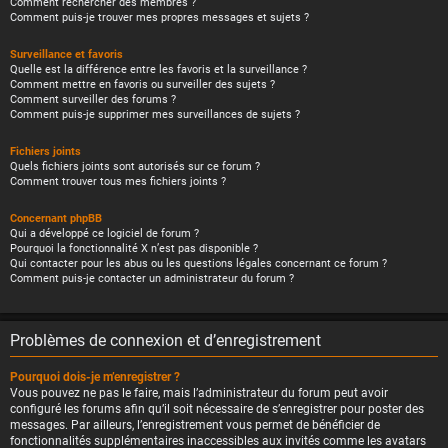
Comment rechercher des membres ?
Comment puis-je trouver mes propres messages et sujets ?
Surveillance et favoris
Quelle est la différence entre les favoris et la surveillance ?
Comment mettre en favoris ou surveiller des sujets ?
Comment surveiller des forums ?
Comment puis-je supprimer mes surveillances de sujets ?
Fichiers joints
Quels fichiers joints sont autorisés sur ce forum ?
Comment trouver tous mes fichiers joints ?
Concernant phpBB
Qui a développé ce logiciel de forum ?
Pourquoi la fonctionnalité X n’est pas disponible ?
Qui contacter pour les abus ou les questions légales concernant ce forum ?
Comment puis-je contacter un administrateur du forum ?
Problèmes de connexion et d’enregistrement
Pourquoi dois-je m’enregistrer ?
Vous pouvez ne pas le faire, mais l’administrateur du forum peut avoir
configuré les forums afin qu’il soit nécessaire de s’enregistrer pour poster des
messages. Par ailleurs, l’enregistrement vous permet de bénéficier de
fonctionnalités supplémentaires inaccessibles aux invités comme les avatars