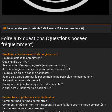
Le forum des passionnés de Café Racer
Foire aux questions (Questions posées fréquemment)
Foire aux questions (Questions posées
fréquemment)
Problèmes de connexion et d’enregistrement
Pourquoi dois-je m’enregistrer ?
Que signifie COPPA ?
Je souhaite m’enregistrer, mais je n’y parviens pas !
Je suis enregistré mais je ne peux pas me connecter !
Pourquoi ne puis-je pas me connecter ?
Je me suis enregistré par le passé mais je ne peux plus me connecter ?!
J’ai perdu mon mot de passe !
Pourquoi suis-je automatiquement déconnecté ?
À quoi sert « Supprimer les cookies » ?
Paramètres et préférences de l’utilisateur
Comment modifier mes paramètres ?
Comment empêcher mon nom d’apparaître dans la liste des membres connectés ?
Les heures ne sont pas correctes !