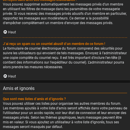
Vous pouvez supprimer automatiquement les messages privés d’un membre
en utilisant les filtres de message dans les paramètres de votre messagerie
privée. Si vous recevez des messages privés abusifs d’un membre en particulier,
rapportez les messages aux modérateurs. Ce dernier a la possibilité
d’empêcher complètement un membre d’envoyer des messages privés.
Haut
J’ai reçu un spam ou un courriel abusif d’un membre de ce forum !
Le formulaire de courrier électronique du forum comprend des sécurités pour
suivre les utilisateurs qui envoient de tels messages. Envoyez à l’administrateur
une copie complète du courriel reçu. Il est très important d’inclure l’en-tête (il
contient des informations sur l’expéditeur du courriel). L’administrateur pourra
alors prendre les mesures nécessaires.
Haut
Amis et ignorés
Que sont mes listes d’amis et d’ignorés ?
Vous pouvez utiliser ces listes pour organiser les autres membres du forum.
Les membres ajoutés à votre liste d’amis seront affichés dans votre panneau de
l’utilisateur pour un accès rapide, voir leur état de connexion et leur envoyer des
messages privés. Selon les thèmes graphiques, leurs messages peuvent être
mis en valeur. Si vous ajoutez un utilisateur à votre liste d’ignorés, tous ses
messages seront masqués par défaut.