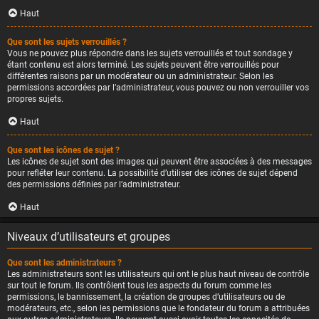
Haut
Que sont les sujets verrouillés ?
Vous ne pouvez plus répondre dans les sujets verrouillés et tout sondage y
étant contenu est alors terminé. Les sujets peuvent être verrouillés pour
différentes raisons par un modérateur ou un administrateur. Selon les
permissions accordées par l’administrateur, vous pouvez ou non verrouiller vos
propres sujets.
Haut
Que sont les icônes de sujet ?
Les icônes de sujet sont des images qui peuvent être associées à des messages
pour refléter leur contenu. La possibilité d’utiliser des icônes de sujet dépend
des permissions définies par l’administrateur.
Haut
Niveaux d’utilisateurs et groupes
Que sont les administrateurs ?
Les administrateurs sont les utilisateurs qui ont le plus haut niveau de contrôle
sur tout le forum. Ils contrôlent tous les aspects du forum comme les
permissions, le bannissement, la création de groupes d’utilisateurs ou de
modérateurs, etc., selon les permissions que le fondateur du forum a attribuées