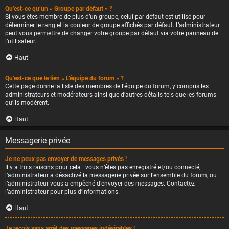
Qu’est-ce qu’un « Groupe par défaut » ?
Si vous êtes membre de plus d’un groupe, celui par défaut est utilisé pour
déterminer le rang et la couleur de groupe affichés par défaut. L’administrateur
peut vous permettre de changer votre groupe par défaut via votre panneau de
l’utilisateur.
Haut
Qu’est-ce que le lien « L’équipe du forum » ?
Cette page donne la liste des membres de l’équipe du forum, y compris les
administrateurs et modérateurs ainsi que d’autres détails tels que les forums
qu’ils modèrent.
Haut
Messagerie privée
Je ne peux pas envoyer de messages privés !
Il y a trois raisons pour cela : vous n’êtes pas enregistré et/ou connecté,
l’administrateur a désactivé la messagerie privée sur l’ensemble du forum, ou
l’administrateur vous a empêché d’envoyer des messages. Contactez
l’administrateur pour plus d’informations.
Haut
Je reçois sans arrêt des messages indésirables !