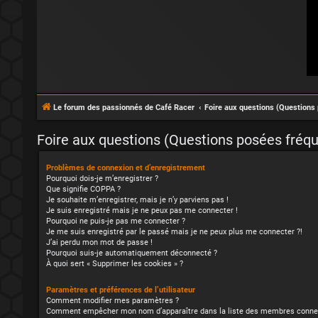
Le forum des passionnés de Café Racer
Foire aux questions (Question
Foire aux questions (Questions posées fré
Problèmes de connexion et d’enregistrement
Pourquoi dois-je m’enregistrer ?
Que signifie COPPA ?
Je souhaite m’enregistrer, mais je n’y parviens pas !
Je suis enregistré mais je ne peux pas me connecter !
Pourquoi ne puis-je pas me connecter ?
Je me suis enregistré par le passé mais je ne peux plus me connecter ?!
J’ai perdu mon mot de passe !
Pourquoi suis-je automatiquement déconnecté ?
À quoi sert « Supprimer les cookies » ?
Paramètres et préférences de l’utilisateur
Comment modifier mes paramètres ?
Comment empêcher mon nom d’apparaître dans la liste des membres conne