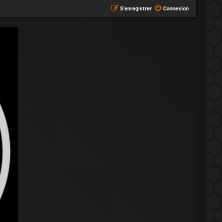
S’enregistrer
Connexion