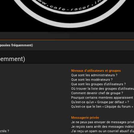
s posées fréquemment)
quemment)
Niveaux d’utilisateurs et groupes
Que sont les administrateurs ?
Que sont les modérateurs ?
Que sont les groupes d’utilisateurs ?
Où trouver la liste des groupes d’utilisat
Comment devenir chef de groupe ?
Pourquoi certains membres apparaissent d
Qu’est-ce qu’un « Groupe par défaut » ?
Qu’est-ce que le lien « L’équipe du forum » 
Messagerie privée
Je ne peux pas envoyer de messages privé
Je reçois sans arrêt des messages indésir
ctés ?
J’ai reçu un spam ou un courriel abusif d