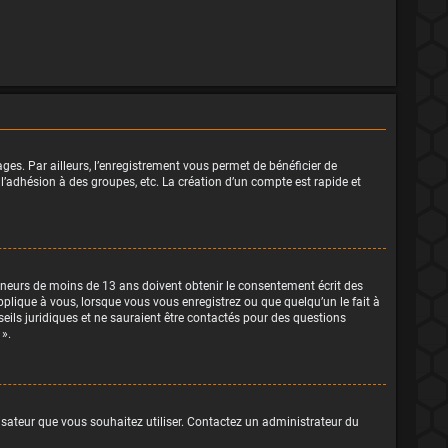
ges. Par ailleurs, l’enregistrement vous permet de bénéficier de
l’adhésion à des groupes, etc. La création d’un compte est rapide et
 mineurs de moins de 13 ans doivent obtenir le consentement écrit des
pplique à vous, lorsque vous vous enregistrez ou que quelqu’un le fait à
seils juridiques et ne sauraient être contactés pour des questions
 ».
lisateur que vous souhaitez utiliser. Contactez un administrateur du