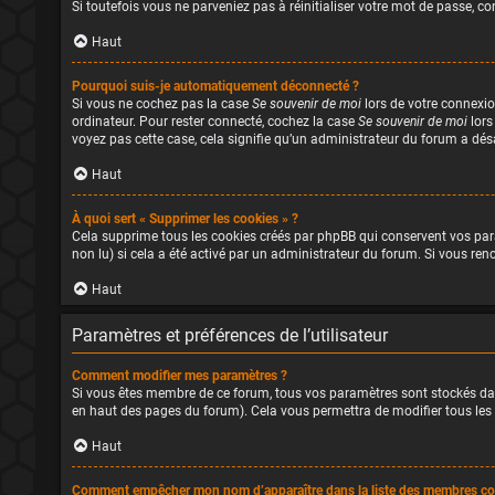
Si toutefois vous ne parveniez pas à réinitialiser votre mot de passe, 
Haut
Pourquoi suis-je automatiquement déconnecté ?
Si vous ne cochez pas la case
Se souvenir de moi
lors de votre connexio
ordinateur. Pour rester connecté, cochez la case
Se souvenir de moi
lors
voyez pas cette case, cela signifie qu’un administrateur du forum a désa
Haut
À quoi sert « Supprimer les cookies » ?
Cela supprime tous les cookies créés par phpBB qui conservent vos param
non lu) si cela a été activé par un administrateur du forum. Si vous r
Haut
Paramètres et préférences de l’utilisateur
Comment modifier mes paramètres ?
Si vous êtes membre de ce forum, tous vos paramètres sont stockés da
en haut des pages du forum). Cela vous permettra de modifier tous les
Haut
Comment empêcher mon nom d’apparaître dans la liste des membres co