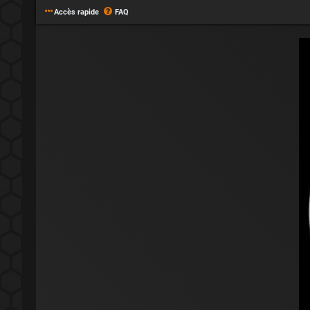
Accès rapide
FAQ