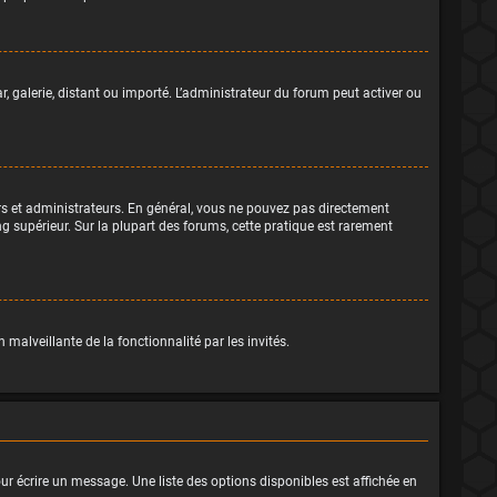
r, galerie, distant ou importé. L’administrateur du forum peut activer ou
rs et administrateurs. En général, vous ne pouvez pas directement
ng supérieur. Sur la plupart des forums, cette pratique est rarement
 malveillante de la fonctionnalité par les invités.
ur écrire un message. Une liste des options disponibles est affichée en