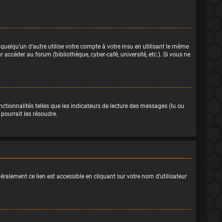
elqu’un d’autre utilise votre compte à votre insu en utilisant le même
accéder au forum (bibliothèque, cyber-café, université, etc.). Si vous ne
ctionnalités telles que les indicateurs de lecture des messages (lu ou
pourrait les résoudre.
éralement ce lien est accessible en cliquant sur votre nom d’utilisateur