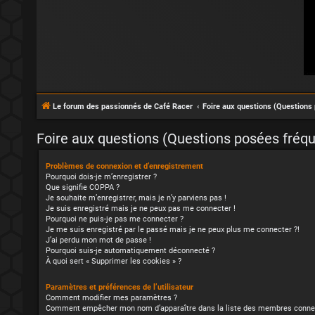
Le forum des passionnés de Café Racer
Foire aux questions (Question
Foire aux questions (Questions posées fré
Problèmes de connexion et d’enregistrement
Pourquoi dois-je m’enregistrer ?
Que signifie COPPA ?
Je souhaite m’enregistrer, mais je n’y parviens pas !
Je suis enregistré mais je ne peux pas me connecter !
Pourquoi ne puis-je pas me connecter ?
Je me suis enregistré par le passé mais je ne peux plus me connecter ?!
J’ai perdu mon mot de passe !
Pourquoi suis-je automatiquement déconnecté ?
À quoi sert « Supprimer les cookies » ?
Paramètres et préférences de l’utilisateur
Comment modifier mes paramètres ?
Comment empêcher mon nom d’apparaître dans la liste des membres conne