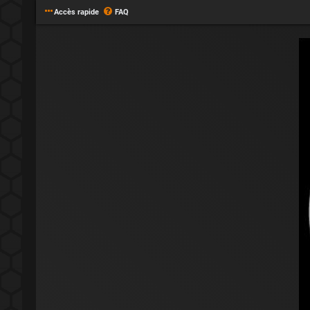
Accès rapide
FAQ