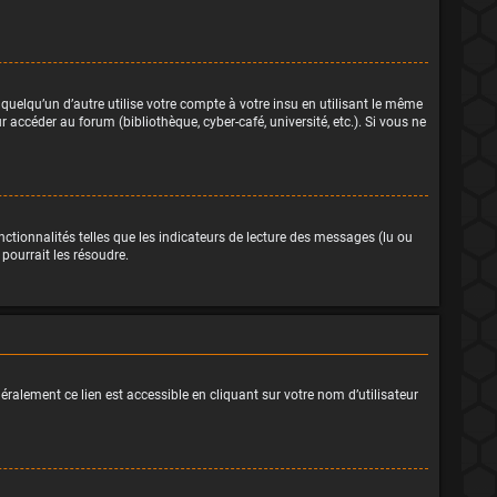
elqu’un d’autre utilise votre compte à votre insu en utilisant le même
accéder au forum (bibliothèque, cyber-café, université, etc.). Si vous ne
ctionnalités telles que les indicateurs de lecture des messages (lu ou
pourrait les résoudre.
éralement ce lien est accessible en cliquant sur votre nom d’utilisateur