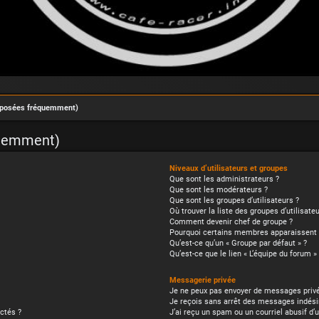
s posées fréquemment)
quemment)
Niveaux d’utilisateurs et groupes
Que sont les administrateurs ?
Que sont les modérateurs ?
Que sont les groupes d’utilisateurs ?
Où trouver la liste des groupes d’utilisat
Comment devenir chef de groupe ?
Pourquoi certains membres apparaissent d
Qu’est-ce qu’un « Groupe par défaut » ?
Qu’est-ce que le lien « L’équipe du forum » 
Messagerie privée
Je ne peux pas envoyer de messages privé
Je reçois sans arrêt des messages indésir
ctés ?
J’ai reçu un spam ou un courriel abusif d