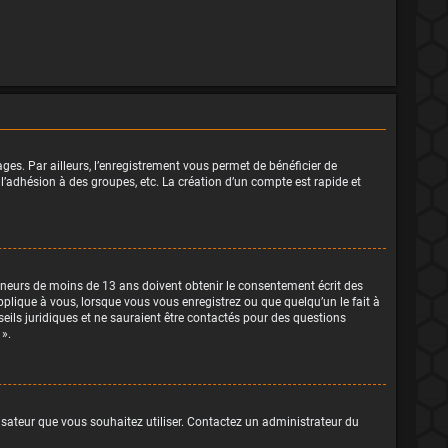
ges. Par ailleurs, l’enregistrement vous permet de bénéficier de
l’adhésion à des groupes, etc. La création d’un compte est rapide et
 mineurs de moins de 13 ans doivent obtenir le consentement écrit des
pplique à vous, lorsque vous vous enregistrez ou que quelqu’un le fait à
seils juridiques et ne sauraient être contactés pour des questions
 ».
lisateur que vous souhaitez utiliser. Contactez un administrateur du