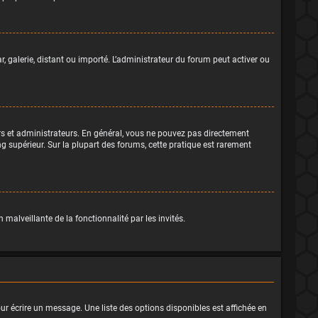
r, galerie, distant ou importé. L’administrateur du forum peut activer ou
rs et administrateurs. En général, vous ne pouvez pas directement
ng supérieur. Sur la plupart des forums, cette pratique est rarement
 malveillante de la fonctionnalité par les invités.
ur écrire un message. Une liste des options disponibles est affichée en