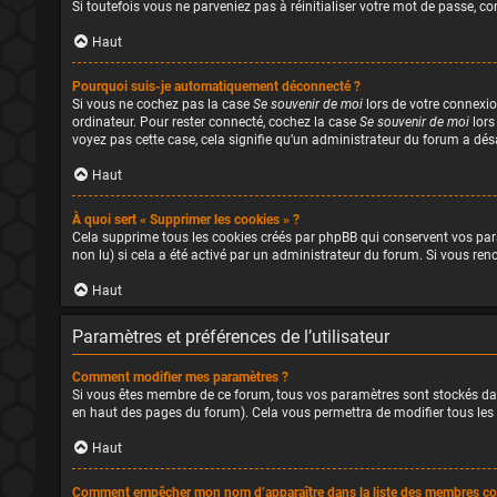
Si toutefois vous ne parveniez pas à réinitialiser votre mot de passe, 
Haut
Pourquoi suis-je automatiquement déconnecté ?
Si vous ne cochez pas la case
Se souvenir de moi
lors de votre connexio
ordinateur. Pour rester connecté, cochez la case
Se souvenir de moi
lors
voyez pas cette case, cela signifie qu’un administrateur du forum a désa
Haut
À quoi sert « Supprimer les cookies » ?
Cela supprime tous les cookies créés par phpBB qui conservent vos param
non lu) si cela a été activé par un administrateur du forum. Si vous r
Haut
Paramètres et préférences de l’utilisateur
Comment modifier mes paramètres ?
Si vous êtes membre de ce forum, tous vos paramètres sont stockés da
en haut des pages du forum). Cela vous permettra de modifier tous les
Haut
Comment empêcher mon nom d’apparaître dans la liste des membres co