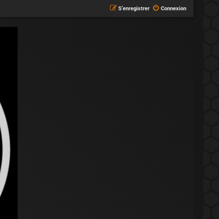
S’enregistrer
Connexion