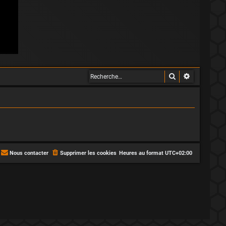
Rechercher
Recherche 
Nous contacter
Supprimer les cookies
Heures au format
UTC+02:00