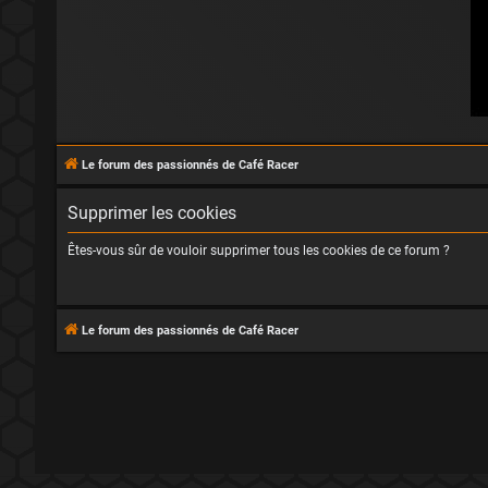
Le forum des passionnés de Café Racer
Supprimer les cookies
Êtes-vous sûr de vouloir supprimer tous les cookies de ce forum ?
Le forum des passionnés de Café Racer