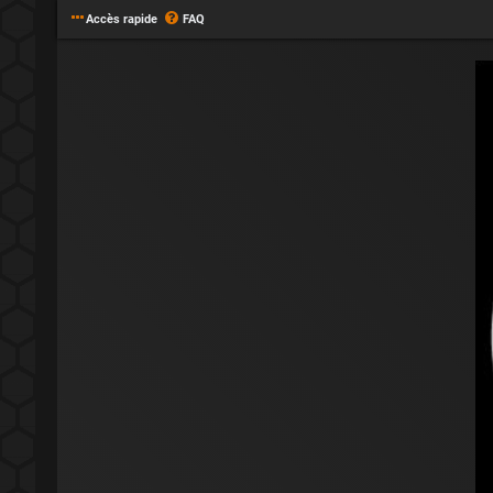
Accès rapide
FAQ