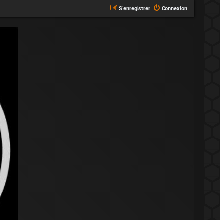
S’enregistrer
Connexion