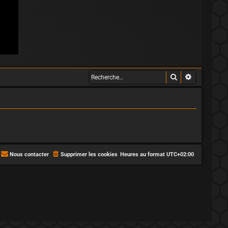
Rechercher
Recherche 
Nous contacter
Supprimer les cookies
Heures au format
UTC+02:00