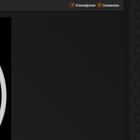
S’enregistrer
Connexion