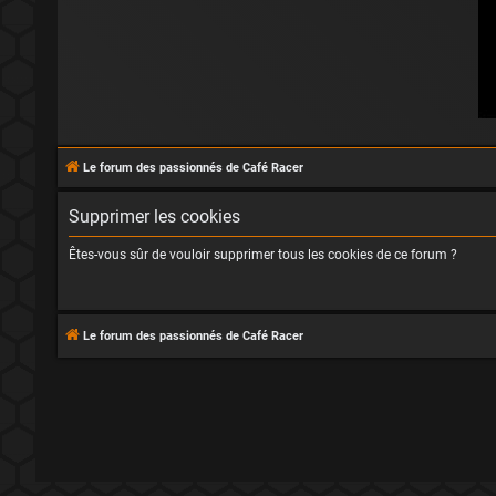
Le forum des passionnés de Café Racer
Supprimer les cookies
Êtes-vous sûr de vouloir supprimer tous les cookies de ce forum ?
Le forum des passionnés de Café Racer