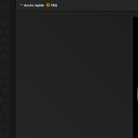
Accès rapide
FAQ