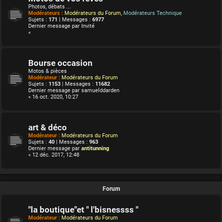
Photos, débats ...
Modérateurs :
Modérateurs du Forum
,
Modérateurs Technique
Sujets :
171
| Messages :
6977
Dernier message par
Invité
«
Bourse occasion
Motos & pièces
Modérateur :
Modérateurs du Forum
Sujets :
1153
| Messages :
11682
Dernier message par
samuelddarden
« 16 oct. 2020, 10:27
art & déco
Modérateur :
Modérateurs du Forum
Sujets :
40
| Messages :
963
Dernier message par
antitunning
« 12 déc. 2017, 12:48
Forum
"la boutique"et " l'bisnessss "
Modérateur :
Modérateurs du Forum