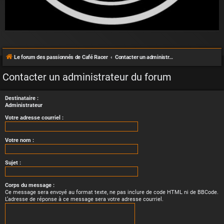
Le forum des passionnés de Café Racer
Contacter un administrateur du forum
Contacter un administrateur du forum
Destinataire :
Administrateur
Votre adresse courriel :
Votre nom :
Sujet :
Corps du message :
Ce message sera envoyé au format texte, ne pas inclure de code HTML ni de BBCode.
L’adresse de réponse à ce message sera votre adresse courriel.