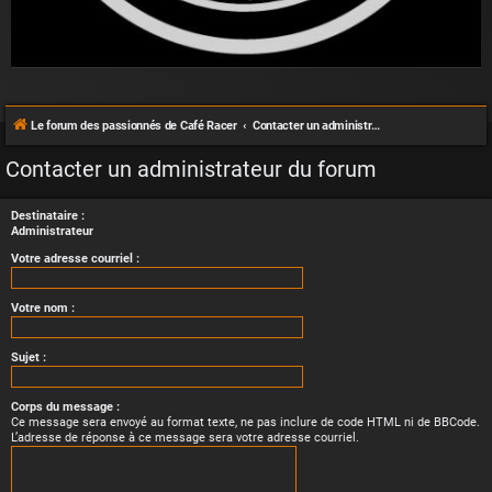
Le forum des passionnés de Café Racer
Contacter un administrateur du forum
Contacter un administrateur du forum
Destinataire :
Administrateur
Votre adresse courriel :
Votre nom :
Sujet :
Corps du message :
Ce message sera envoyé au format texte, ne pas inclure de code HTML ni de BBCode.
L’adresse de réponse à ce message sera votre adresse courriel.