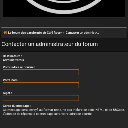
Le forum des passionnés de Café Racer
Contacter un administrateur du forum
Contacter un administrateur du forum
Destinataire :
Administrateur
Votre adresse courriel :
Votre nom :
Sujet :
Corps du message :
Ce message sera envoyé au format texte, ne pas inclure de code HTML ni de BBCode.
L’adresse de réponse à ce message sera votre adresse courriel.