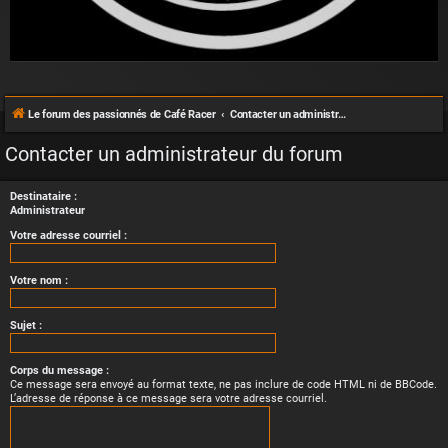
Le forum des passionnés de Café Racer
Contacter un administrateur du forum
Contacter un administrateur du forum
Destinataire :
Administrateur
Votre adresse courriel :
Votre nom :
Sujet :
Corps du message :
Ce message sera envoyé au format texte, ne pas inclure de code HTML ni de BBCode.
L’adresse de réponse à ce message sera votre adresse courriel.