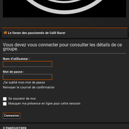
Le forum des passionnés de Café Racer
Vous devez vous connecter pour consulter les détails de ce
groupe.
Nom d’utilisateur :
Mot de passe :
J’ai oublié mon mot de passe
Renvoyer le courriel de confirmation
Se souvenir de moi
Masquer ma présence en ligne pour cette session
S’ENREGISTRER