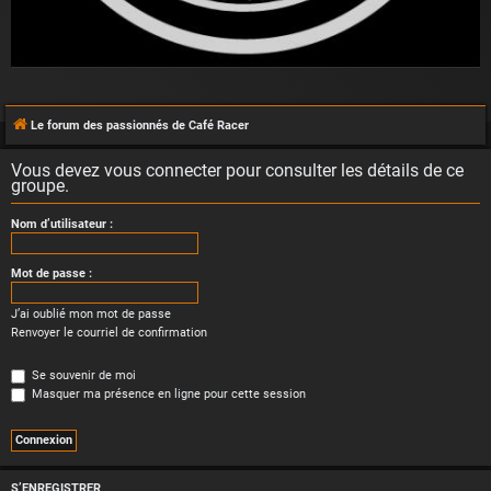
Le forum des passionnés de Café Racer
Vous devez vous connecter pour consulter les détails de ce
groupe.
Nom d’utilisateur :
Mot de passe :
J’ai oublié mon mot de passe
Renvoyer le courriel de confirmation
Se souvenir de moi
Masquer ma présence en ligne pour cette session
S’ENREGISTRER