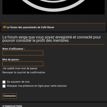
Le forum des passionnés de Café Racer
Le forum exige que vous soyez enregistré et connecté pour
pouvoir consulter le profil des membres.
Nom d’utilisateur :
Mot de passe :
J’ai oublié mon mot de passe
Renvoyer le courriel de confirmation
Se souvenir de moi
Masquer ma présence en ligne pour cette session
S’ENREGISTRER