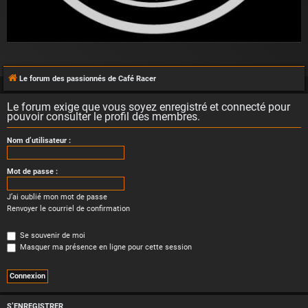
Le forum des passionnés de Café Racer
Le forum exige que vous soyez enregistré et connecté pour
pouvoir consulter le profil des membres.
Nom d’utilisateur :
Mot de passe :
J’ai oublié mon mot de passe
Renvoyer le courriel de confirmation
Se souvenir de moi
Masquer ma présence en ligne pour cette session
S’ENREGISTRER