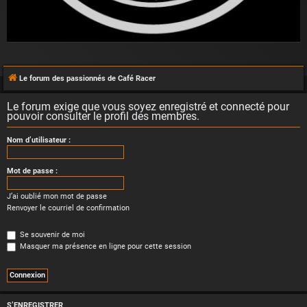
Le forum des passionnés de Café Racer
Le forum exige que vous soyez enregistré et connecté pour
pouvoir consulter le profil des membres.
Nom d’utilisateur :
Mot de passe :
J’ai oublié mon mot de passe
Renvoyer le courriel de confirmation
Se souvenir de moi
Masquer ma présence en ligne pour cette session
S’ENREGISTRER