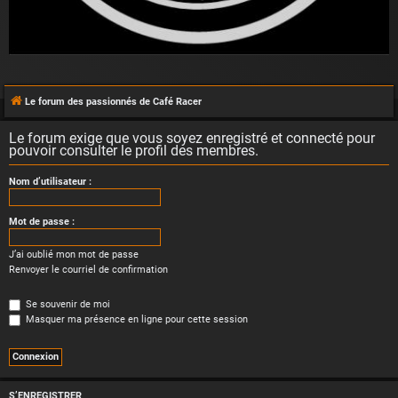
Le forum des passionnés de Café Racer
Le forum exige que vous soyez enregistré et connecté pour
pouvoir consulter le profil des membres.
Nom d’utilisateur :
Mot de passe :
J’ai oublié mon mot de passe
Renvoyer le courriel de confirmation
Se souvenir de moi
Masquer ma présence en ligne pour cette session
S’ENREGISTRER