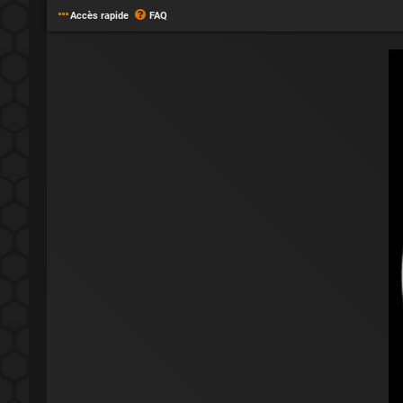
Accès rapide
FAQ