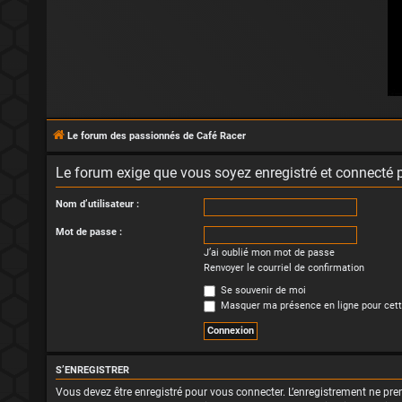
Le forum des passionnés de Café Racer
Le forum exige que vous soyez enregistré et connecté p
Nom d’utilisateur :
Mot de passe :
J’ai oublié mon mot de passe
Renvoyer le courriel de confirmation
Se souvenir de moi
Masquer ma présence en ligne pour cett
S’ENREGISTRER
Vous devez être enregistré pour vous connecter. L’enregistrement ne p