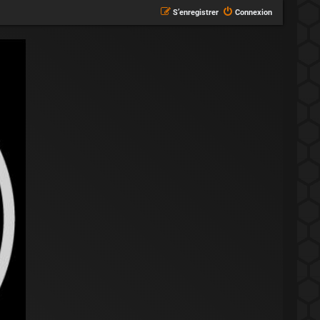
S’enregistrer
Connexion