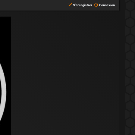
S’enregistrer
Connexion