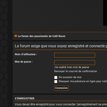
Le forum des passionnés de Café Racer
Le forum exige que vous soyez enregistré et connecté p
Nom d’utilisateur :
Mot de passe :
J’ai oublié mon mot de passe
Renvoyer le courriel de confirmation
Se souvenir de moi
Masquer ma présence en ligne pour cett
S’ENREGISTRER
Vous devez être enregistré pour vous connecter. L’enregistrement ne p