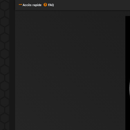
Accès rapide
FAQ