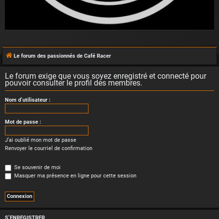
Le forum des passionnés de Café Racer
Le forum exige que vous soyez enregistré et connecté pour
pouvoir consulter le profil des membres.
Nom d’utilisateur :
Mot de passe :
J’ai oublié mon mot de passe
Renvoyer le courriel de confirmation
Se souvenir de moi
Masquer ma présence en ligne pour cette session
S’ENREGISTRER