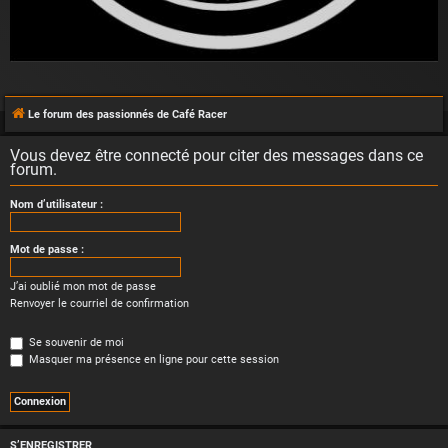
Le forum des passionnés de Café Racer
Vous devez être connecté pour citer des messages dans ce
forum.
Nom d’utilisateur :
Mot de passe :
J’ai oublié mon mot de passe
Renvoyer le courriel de confirmation
Se souvenir de moi
Masquer ma présence en ligne pour cette session
S’ENREGISTRER