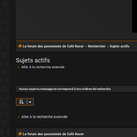
Le forum des passionnés de Café Racer
Rechercher
Sujets actifs
Sujets actifs
Aller à la recherche avancée
Aucun sujet ou message ne correspond à vos critères de recherche.
Aller à la recherche avancée
Le forum des passionnés de Café Racer