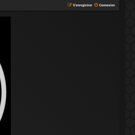
S’enregistrer
Connexion