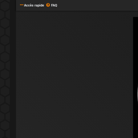
Accès rapide
FAQ