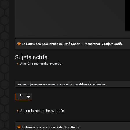
Le forum des passionnés de Café Racer
Rechercher
Sujets actifs
Sujets actifs
Aller à la recherche avancée
Aucun sujet ou message ne correspond à vos critères de recherche.
Aller à la recherche avancée
Le forum des passionnés de Café Racer