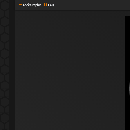
Accès rapide
FAQ