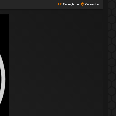
S’enregistrer
Connexion