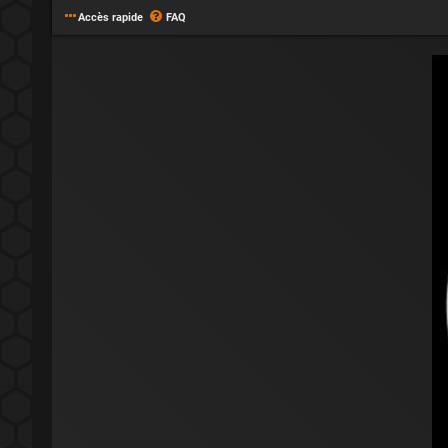
Accès rapide
FAQ