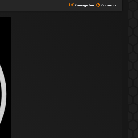
S’enregistrer
Connexion