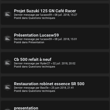
Projet Suzuki 125 GN Café Racer
Dernier message par
lucasw59
«
08 juil. 2018, 15:27
Posté dans
Questions techniques
Présentation Lucasw59
Dernier message par
lucasw59
«
08 juil. 2018, 15:01
Posté dans
Présentation
Cb 500 refait à neuf
Dernier message par
Ryder27
«
02 juil. 2018, 20:02
Posté dans
Questions techniques
Restauration robinet essence SR 500
Dernier message par
Basille
«
25 juin 2018, 21:41
Posté dans
Questions techniques
presentation