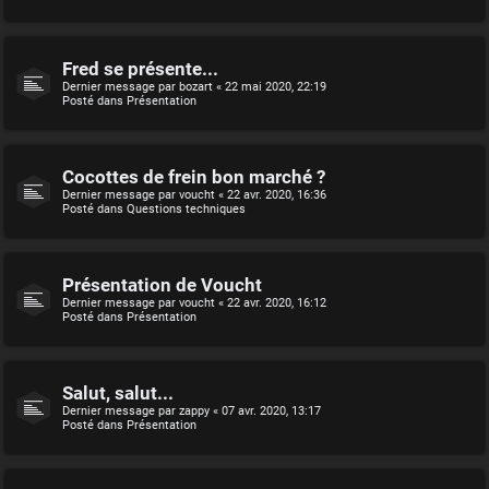
Fred se présente...
Dernier message par
bozart
«
22 mai 2020, 22:19
Posté dans
Présentation
Cocottes de frein bon marché ?
Dernier message par
voucht
«
22 avr. 2020, 16:36
Posté dans
Questions techniques
Présentation de Voucht
Dernier message par
voucht
«
22 avr. 2020, 16:12
Posté dans
Présentation
Salut, salut...
Dernier message par
zappy
«
07 avr. 2020, 13:17
Posté dans
Présentation