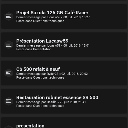
Projet Suzuki 125 GN Café Racer
Dernier message par
lucasw59
«
08 juil. 2018, 15:27
Posté dans
Questions techniques
Présentation Lucasw59
Dernier message par
lucasw59
«
08 juil. 2018, 15:01
Posté dans
Présentation
Cb 500 refait à neuf
Dernier message par
Ryder27
«
02 juil. 2018, 20:02
Posté dans
Questions techniques
Restauration robinet essence SR 500
Dernier message par
Basille
«
25 juin 2018, 21:41
Posté dans
Questions techniques
presentation