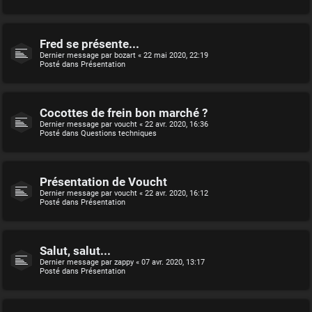
Fred se présente...
Dernier message par
bozart
«
22 mai 2020, 22:19
Posté dans
Présentation
Cocottes de frein bon marché ?
Dernier message par
voucht
«
22 avr. 2020, 16:36
Posté dans
Questions techniques
Présentation de Voucht
Dernier message par
voucht
«
22 avr. 2020, 16:12
Posté dans
Présentation
Salut, salut...
Dernier message par
zappy
«
07 avr. 2020, 13:17
Posté dans
Présentation