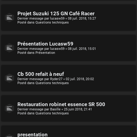
Projet Suzuki 125 GN Café Racer
Dernier message par
lucasw59
«
08 juil. 2018, 15:27
Posté dans
Questions techniques
Présentation Lucasw59
Dernier message par
lucasw59
«
08 juil. 2018, 15:01
Posté dans
Présentation
Cb 500 refait à neuf
Dernier message par
Ryder27
«
02 juil. 2018, 20:02
Posté dans
Questions techniques
Restauration robinet essence SR 500
Dernier message par
Basille
«
25 juin 2018, 21:41
Posté dans
Questions techniques
presentation