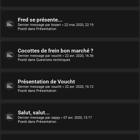
Fred se présente...
Dernier message par
bozart
«
22 mai 2020, 22:19
Posté dans
Présentation
Cocottes de frein bon marché ?
Dernier message par
voucht
«
22 avr. 2020, 16:36
Posté dans
Questions techniques
Présentation de Voucht
Dernier message par
voucht
«
22 avr. 2020, 16:12
Posté dans
Présentation
Salut, salut...
Dernier message par
zappy
«
07 avr. 2020, 13:17
Posté dans
Présentation