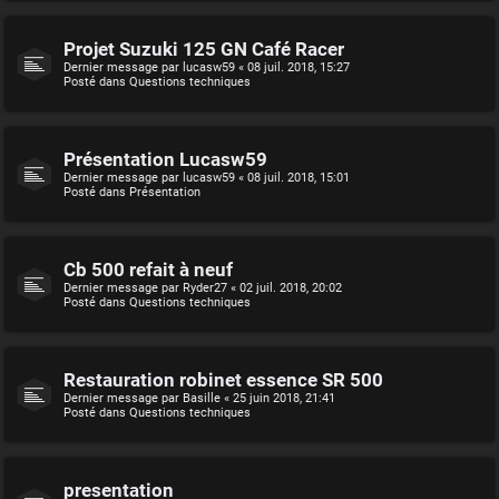
Projet Suzuki 125 GN Café Racer
Dernier message par
lucasw59
«
08 juil. 2018, 15:27
Posté dans
Questions techniques
Présentation Lucasw59
Dernier message par
lucasw59
«
08 juil. 2018, 15:01
Posté dans
Présentation
Cb 500 refait à neuf
Dernier message par
Ryder27
«
02 juil. 2018, 20:02
Posté dans
Questions techniques
Restauration robinet essence SR 500
Dernier message par
Basille
«
25 juin 2018, 21:41
Posté dans
Questions techniques
presentation