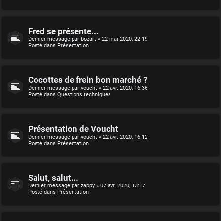
Fred se présente...
Dernier message par
bozart
«
22 mai 2020, 22:19
Posté dans
Présentation
Cocottes de frein bon marché ?
Dernier message par
voucht
«
22 avr. 2020, 16:36
Posté dans
Questions techniques
Présentation de Voucht
Dernier message par
voucht
«
22 avr. 2020, 16:12
Posté dans
Présentation
Salut, salut...
Dernier message par
zappy
«
07 avr. 2020, 13:17
Posté dans
Présentation