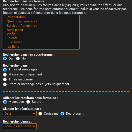
Rechercher dans les forums :
Choisissez le forum ou les forums dans le(s)quel(s) vous souhaitez effectuer une
recherche. Les sous-forums sont automatiquement inclus si vous ne désactivez pas
l’option ci-dessous « Rechercher dans les sous-forums ».
Rechercher dans les sous-forums :
Oui
Non
Rechercher dans :
Titres et messages
Messages uniquement
Titres uniquement
Premier message des sujets uniquement
Afficher les résultats sous forme de :
Messages
Sujets
Classer les résultats par :
Croissant
Décroissant
Rechercher depuis :