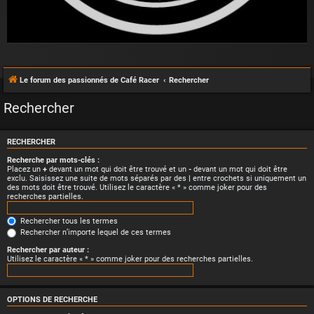
Le forum des passionnés de Café Racer
Rechercher
Rechercher
RECHERCHER
Recherche par mots-clés :
Placez un
+
devant un mot qui doit être trouvé et un
-
devant un mot qui doit être
exclu. Saisissez une suite de mots séparés par des
|
entre crochets si uniquement un
des mots doit être trouvé. Utilisez le caractère « * » comme joker pour des
recherches partielles.
Rechercher tous les termes
Rechercher n’importe lequel de ces termes
Rechercher par auteur :
Utilisez le caractère « * » comme joker pour des recherches partielles.
OPTIONS DE RECHERCHE