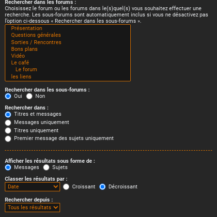
Rechercher dans les forums :
Choisissez le forum ou les forums dans le(s)quel(s) vous souhaitez effectuer une
recherche. Les sous-forums sont automatiquement inclus si vous ne désactivez pas
l’option ci-dessous « Rechercher dans les sous-forums ».
Rechercher dans les sous-forums :
Oui
Non
Rechercher dans :
Titres et messages
Messages uniquement
Titres uniquement
Premier message des sujets uniquement
Afficher les résultats sous forme de :
Messages
Sujets
Classer les résultats par :
Croissant
Décroissant
Rechercher depuis :