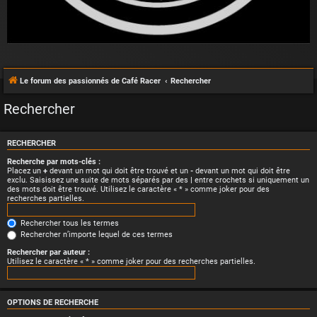
Le forum des passionnés de Café Racer
Rechercher
Rechercher
RECHERCHER
Recherche par mots-clés :
Placez un
+
devant un mot qui doit être trouvé et un
-
devant un mot qui doit être
exclu. Saisissez une suite de mots séparés par des
|
entre crochets si uniquement un
des mots doit être trouvé. Utilisez le caractère « * » comme joker pour des
recherches partielles.
Rechercher tous les termes
Rechercher n’importe lequel de ces termes
Rechercher par auteur :
Utilisez le caractère « * » comme joker pour des recherches partielles.
OPTIONS DE RECHERCHE