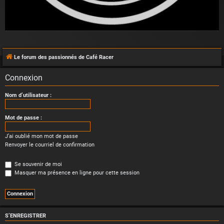
Le forum des passionnés de Café Racer
Connexion
Nom d’utilisateur :
Mot de passe :
J’ai oublié mon mot de passe
Renvoyer le courriel de confirmation
Se souvenir de moi
Masquer ma présence en ligne pour cette session
S’ENREGISTRER