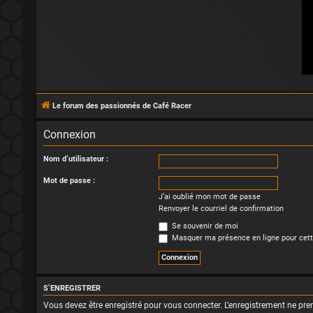
Le forum des passionnés de Café Racer
Connexion
Nom d’utilisateur :
Mot de passe :
J’ai oublié mon mot de passe
Renvoyer le courriel de confirmation
Se souvenir de moi
Masquer ma présence en ligne pour cett
S’ENREGISTRER
Vous devez être enregistré pour vous connecter. L’enregistrement ne p