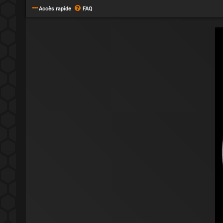
Accès rapide
FAQ