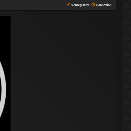
S’enregistrer
Connexion