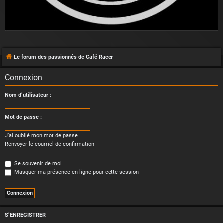
Le forum des passionnés de Café Racer
Connexion
Nom d’utilisateur :
Mot de passe :
J’ai oublié mon mot de passe
Renvoyer le courriel de confirmation
Se souvenir de moi
Masquer ma présence en ligne pour cette session
S’ENREGISTRER