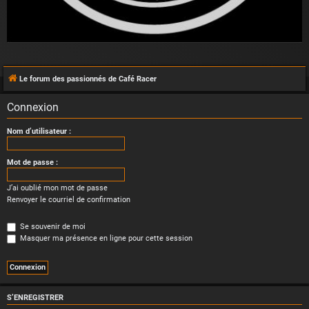
Le forum des passionnés de Café Racer
Connexion
Nom d’utilisateur :
Mot de passe :
J’ai oublié mon mot de passe
Renvoyer le courriel de confirmation
Se souvenir de moi
Masquer ma présence en ligne pour cette session
S’ENREGISTRER