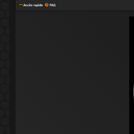
Accès rapide
FAQ