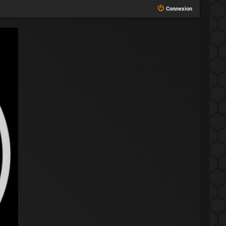
Connexion