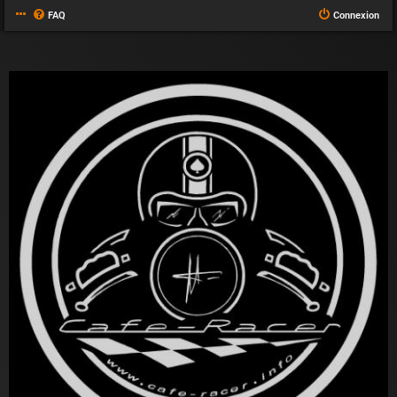
FAQ
Connexion