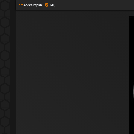
Accès rapide
FAQ