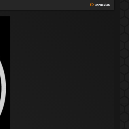
Connexion