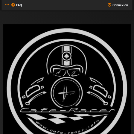
FAQ
Connexion