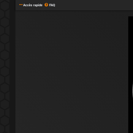
Accès rapide
FAQ