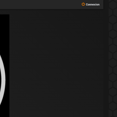
Connexion