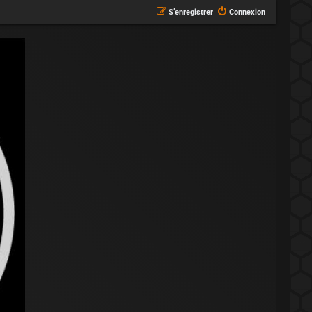
S’enregistrer
Connexion