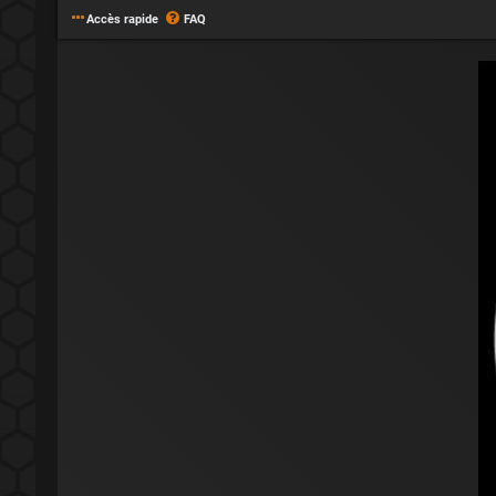
Accès rapide
FAQ