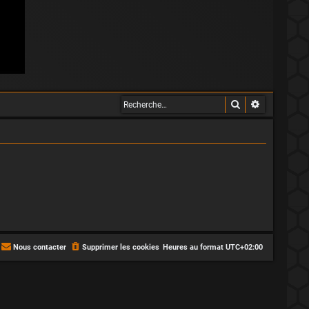
Rechercher
Recherche 
Nous contacter
Supprimer les cookies
Heures au format
UTC+02:00