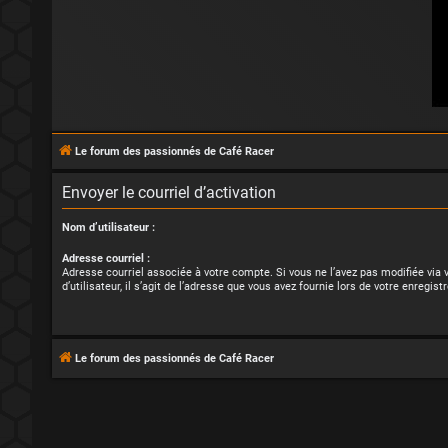
Le forum des passionnés de Café Racer
Envoyer le courriel d’activation
Nom d’utilisateur :
Adresse courriel :
Adresse courriel associée à votre compte. Si vous ne l’avez pas modifiée via
d’utilisateur, il s’agit de l’adresse que vous avez fournie lors de votre enregis
Le forum des passionnés de Café Racer