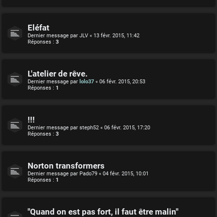
Eléfat
Dernier message par
JLV
«
13 févr. 2015, 11:42
Réponses :
3
L'atelier de rêve.
Dernier message par
lolo37
«
06 févr. 2015, 20:53
Réponses :
1
!!!
Dernier message par
steph52
«
06 févr. 2015, 17:20
Réponses :
3
Norton transformers
Dernier message par
Pado79
«
04 févr. 2015, 10:01
Réponses :
1
"Quand on est pas fort, il faut être malin"