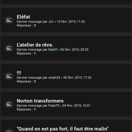
Eléfat
Dernier message par
JLV
«
13 févr. 2015, 11:42
Réponses :
3
L'atelier de rêve.
Dernier message par
lolo37
«
06 févr. 2015, 20:53
Réponses :
1
!!!
Dernier message par
steph52
«
06 févr. 2015, 17:20
Réponses :
3
Norton transformers
Dernier message par
Pado79
«
04 févr. 2015, 10:01
Réponses :
1
"Quand on est pas fort, il faut être malin"