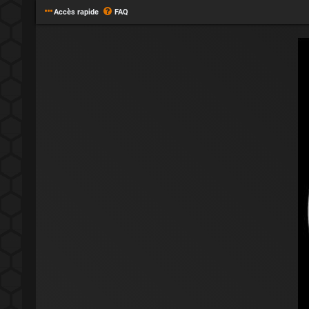
Accès rapide
FAQ