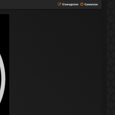
S’enregistrer
Connexion