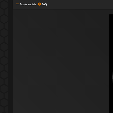
Accès rapide
FAQ