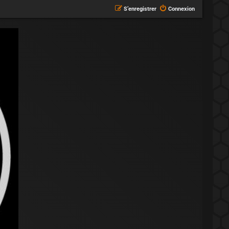
S’enregistrer
Connexion