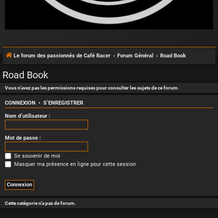
Le forum des passionnés de Café Racer
Forum Général
Road Book
Road Book
Vous n’avez pas les permissions requises pour consulter les sujets de ce forum.
CONNEXION
•
S’ENREGISTRER
Nom d’utilisateur :
Mot de passe :
Se souvenir de moi
Masquer ma présence en ligne pour cette session
Cette catégorie n’a pas de forum.