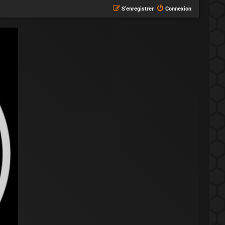
S’enregistrer
Connexion