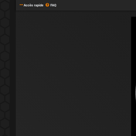
Accès rapide
FAQ