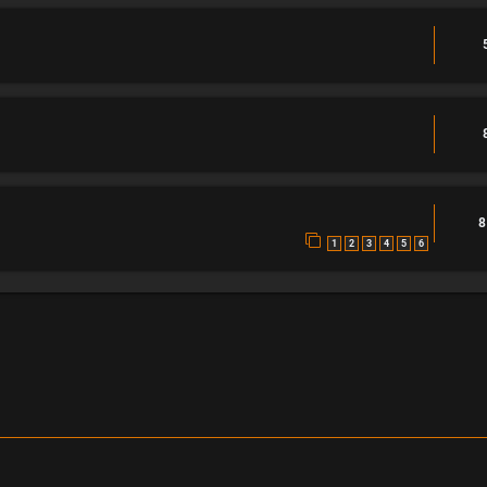
8
1
2
3
4
5
6