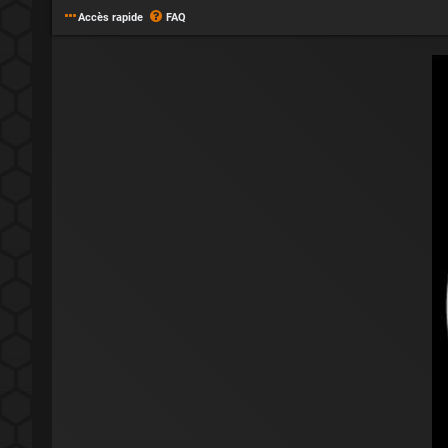
Accès rapide
FAQ