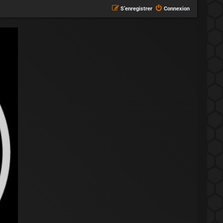
S’enregistrer
Connexion